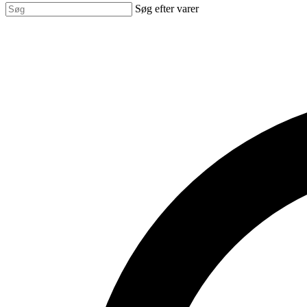
Søg efter varer