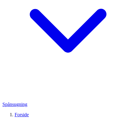
Spånsugning
Forside