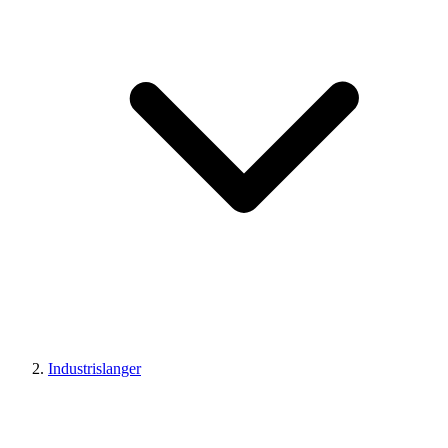
Industrislanger