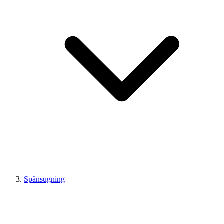
Spånsugning