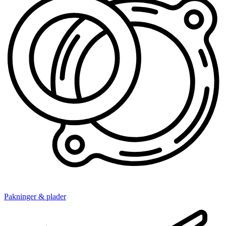
Pakninger & plader