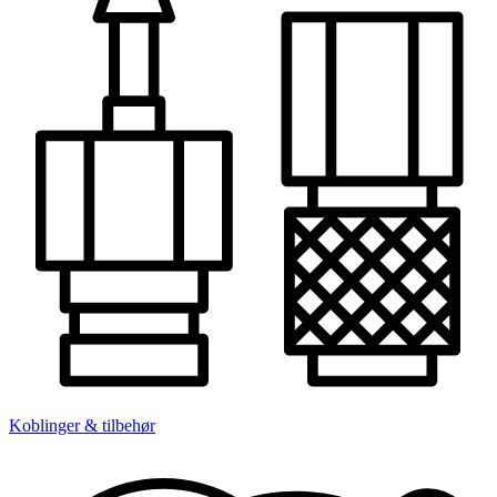
Koblinger & tilbehør