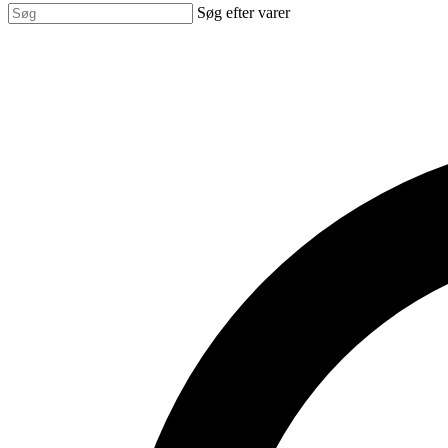
Søg efter varer