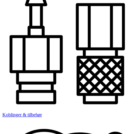
Koblinger & tilbehør