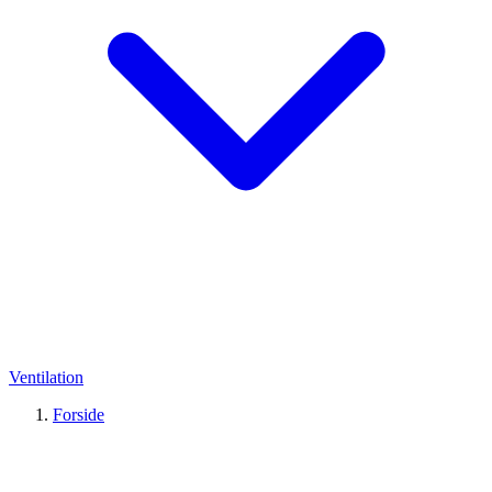
Ventilation
Forside