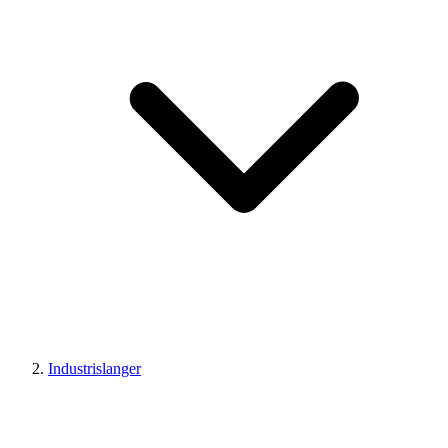
Industrislanger