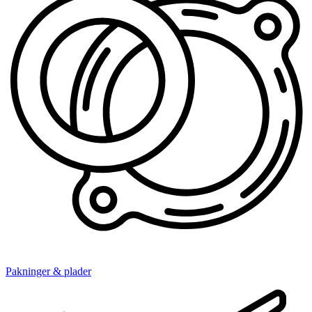
Pakninger & plader