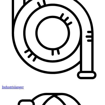
Industrislanger