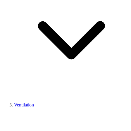
Ventilation