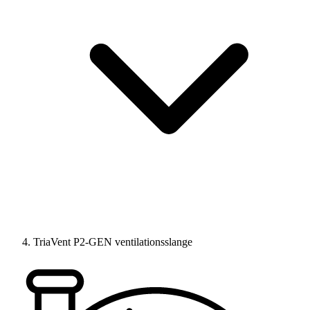
TriaVent P2-GEN ventilationsslange