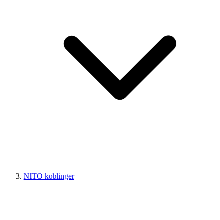
NITO koblinger