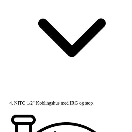
NITO 1/2" Koblingshus med IRG og stop