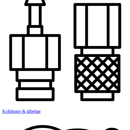
Koblinger & tilbehør