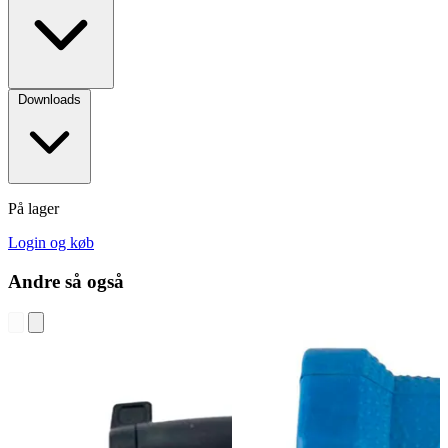
Downloads
På lager
Login og køb
Andre så også