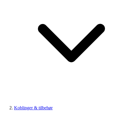
Koblinger & tilbehør