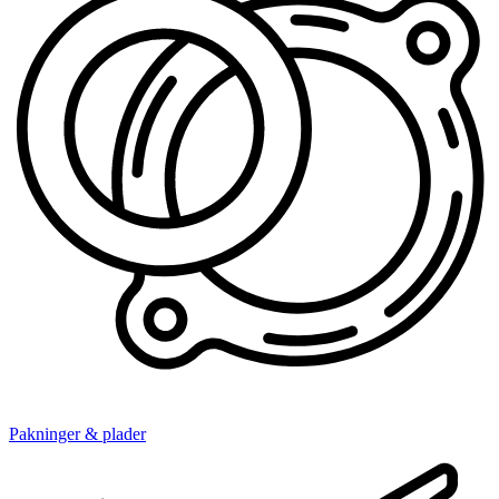
Pakninger & plader