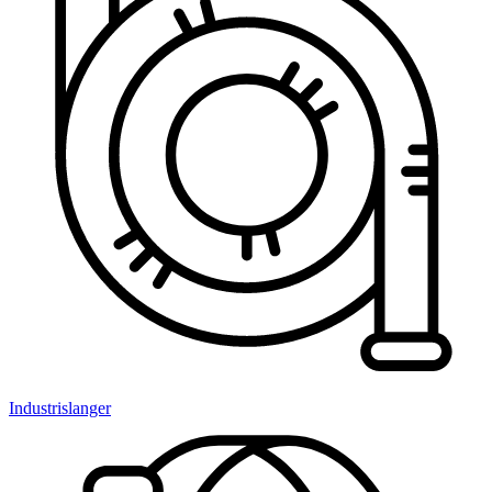
Industrislanger