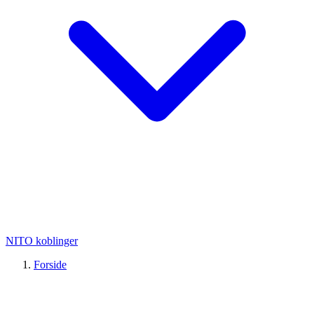
NITO koblinger
Forside