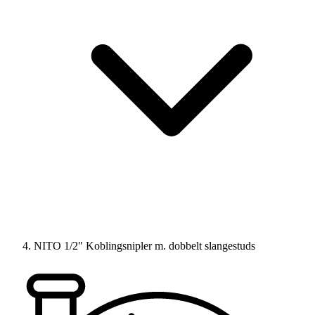
NITO 1/2" Koblingsnipler m. dobbelt slangestuds