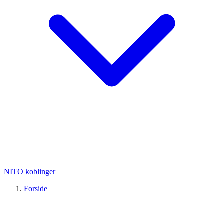
NITO koblinger
Forside