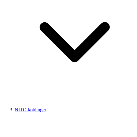
NITO koblinger