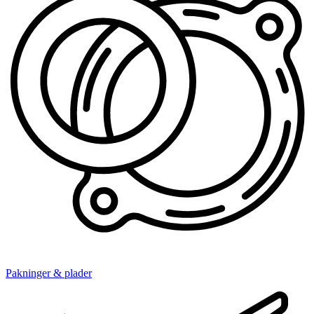
Pakninger & plader