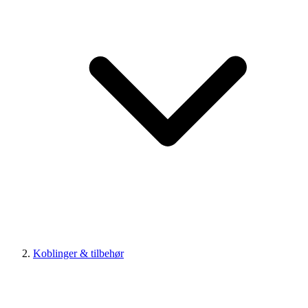
Koblinger & tilbehør