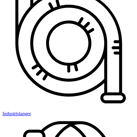
Industrislanger