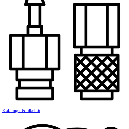
Koblinger & tilbehør