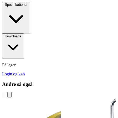
Specifikationer
Downloads
På lager
Login og køb
Andre så også