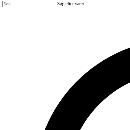
Søg efter varer