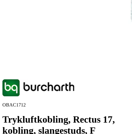
OBAC1712
Trykluftkobling, Rectus 17,
kobling, slangestuds, F