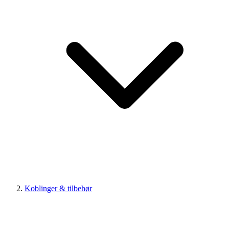
Koblinger & tilbehør