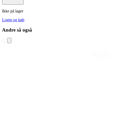
Ikke på lager
Login og køb
Andre så også