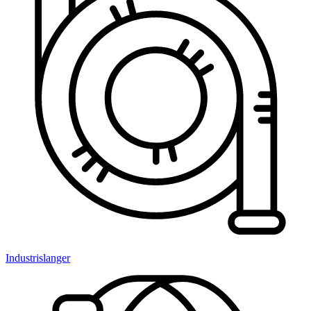
Industrislanger