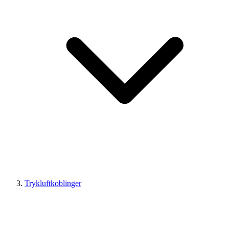
Trykluftkoblinger