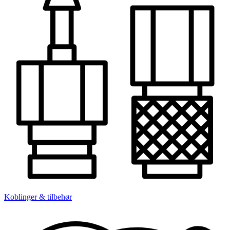
Koblinger & tilbehør