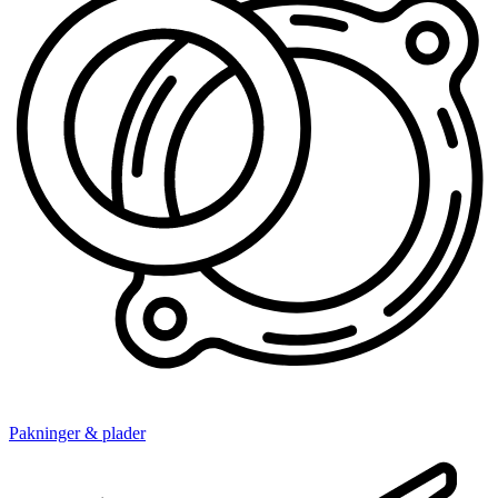
Pakninger & plader