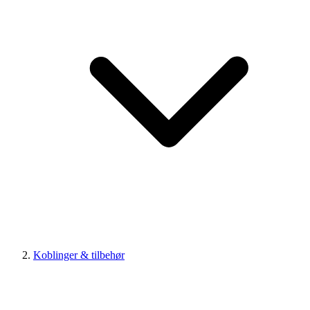
Koblinger & tilbehør