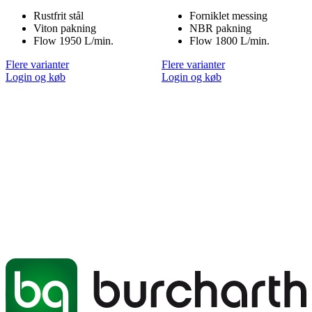
Rustfrit stål
Forniklet messing
Viton pakning
NBR pakning
Flow 1950 L/min.
Flow 1800 L/min.
Flere varianter
Flere varianter
Login og køb
Login og køb