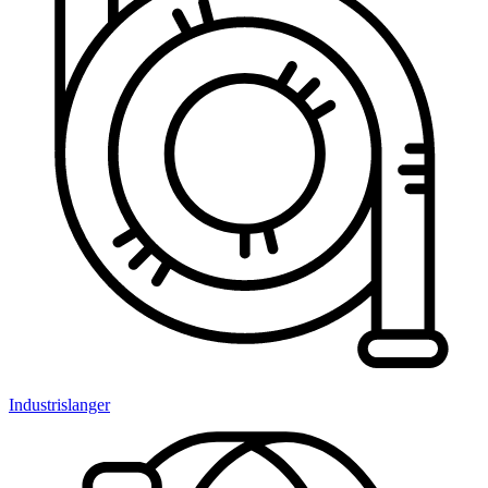
Industrislanger