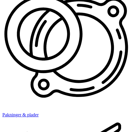
Pakninger & plader