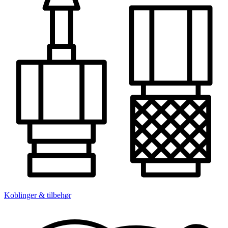
Koblinger & tilbehør