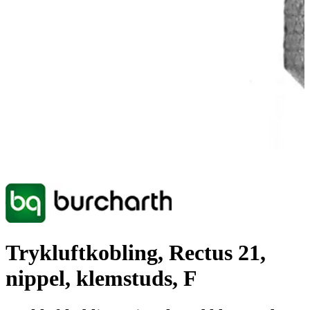
Trykluftkobling, Rectus 21,
nippel, klemstuds, F