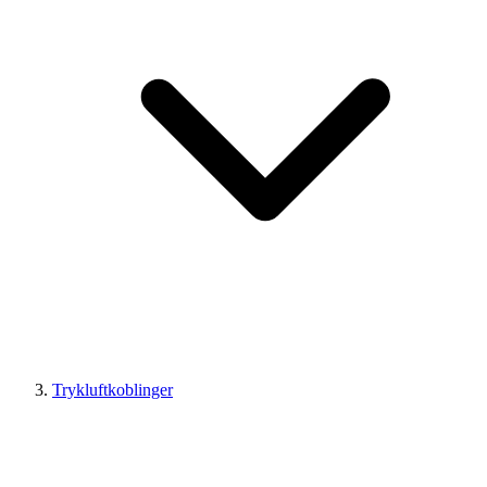
Trykluftkoblinger