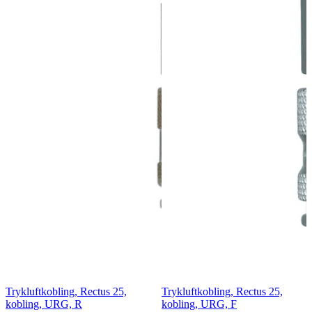
Trykluftkobling, Rectus 25,
Trykluftkobling, Rectus 25,
kobling, URG, R
kobling, URG, F