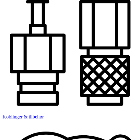
Koblinger & tilbehør