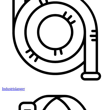
Industrislanger