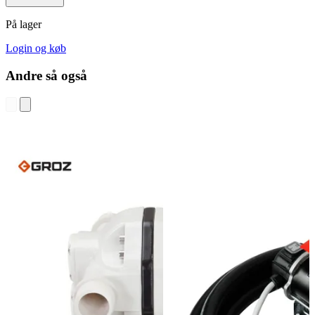
På lager
Login og køb
Andre så også