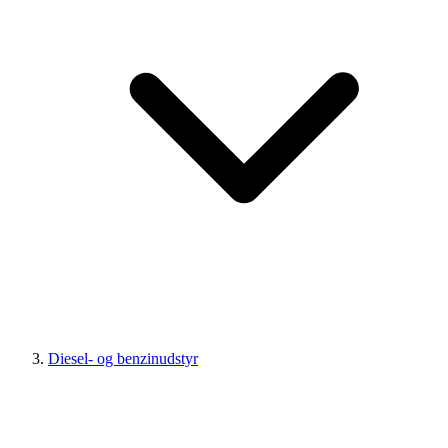
Diesel- og benzinudstyr