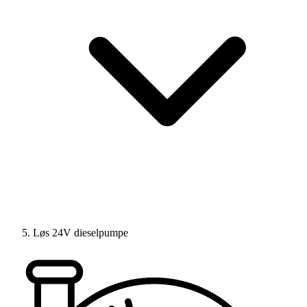
Løs 24V dieselpumpe