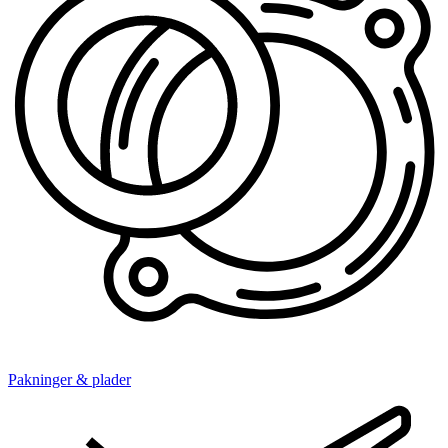
Pakninger & plader