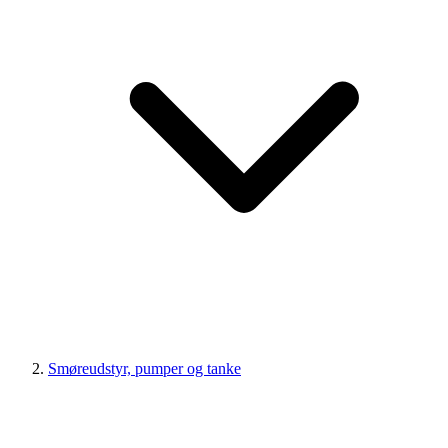
Smøreudstyr, pumper og tanke