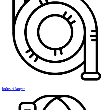
Industrislanger