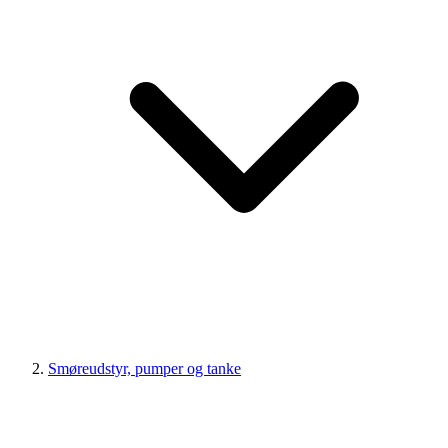
Smøreudstyr, pumper og tanke