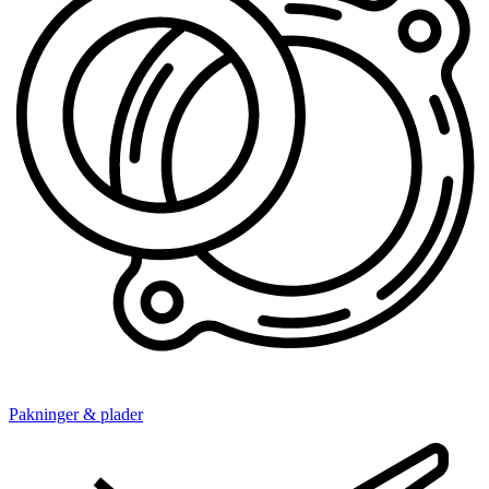
Pakninger & plader