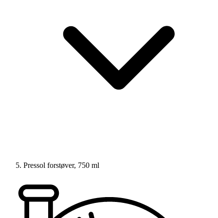
Pressol forstøver, 750 ml