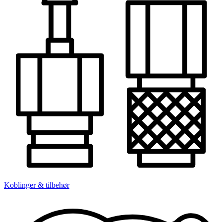
Koblinger & tilbehør