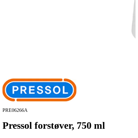
PRE06266A
Pressol forstøver, 750 ml