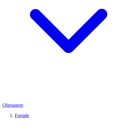
Oliesugere
Forside