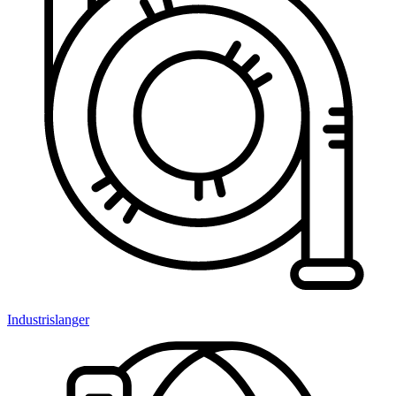
Industrislanger