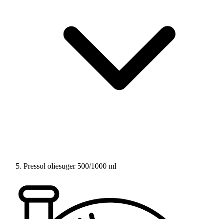
Pressol oliesuger 500/1000 ml