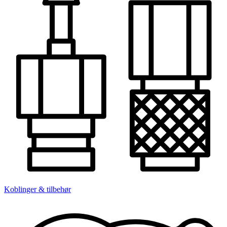
Koblinger & tilbehør