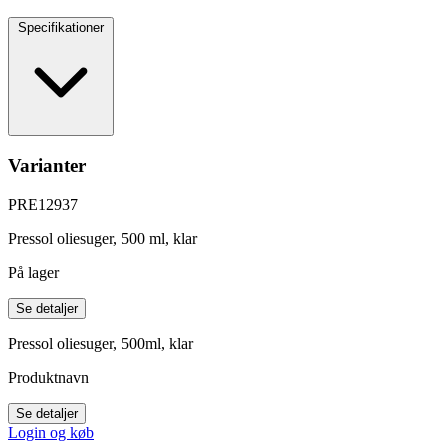
Specifikationer
Varianter
PRE12937
Pressol oliesuger, 500 ml, klar
På lager
Se detaljer
Pressol oliesuger, 500ml, klar
Produktnavn
Se detaljer
Login og køb