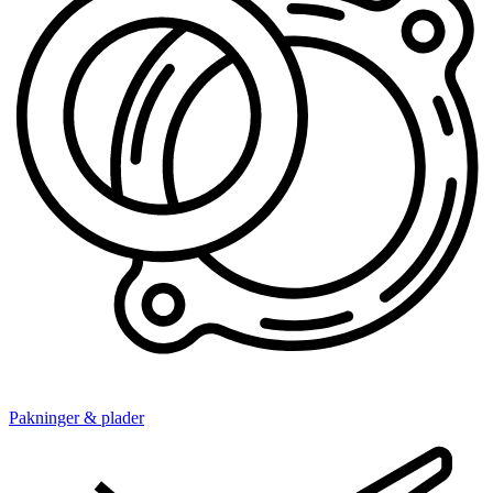
Pakninger & plader