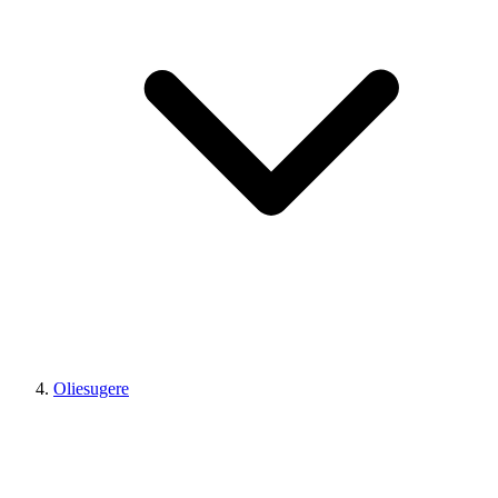
Oliesugere