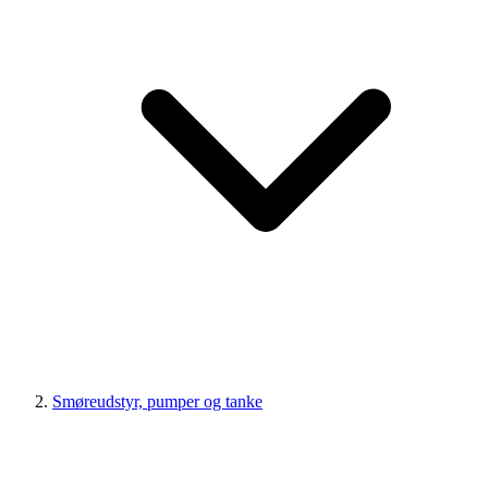
Smøreudstyr, pumper og tanke