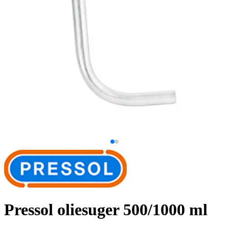
Pressol oliesuger 500/1000 ml