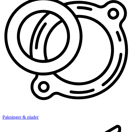
Pakninger & plader