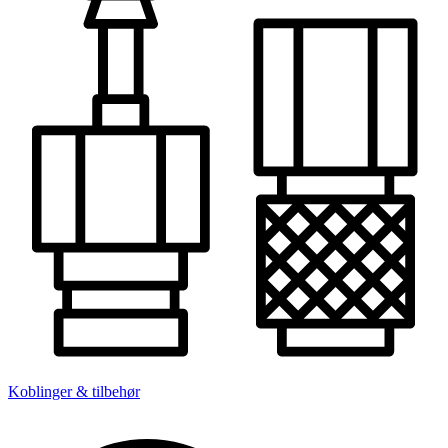
Koblinger & tilbehør