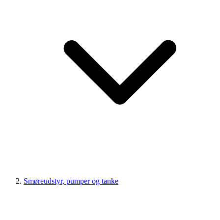
Smøreudstyr, pumper og tanke