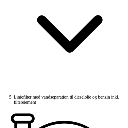
Liniefilter med vandseparation til dieselolie og benzin inkl.
filterelement