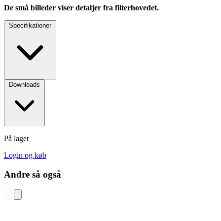
De små billeder viser detaljer fra filterhovedet.
Specifikationer
Downloads
På lager
Login og køb
Andre så også