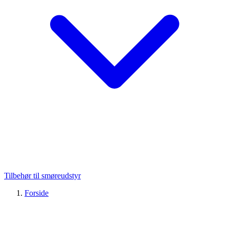
Tilbehør til smøreudstyr
Forside