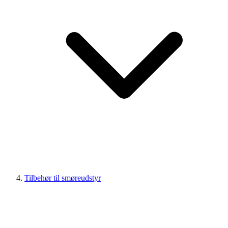
Tilbehør til smøreudstyr