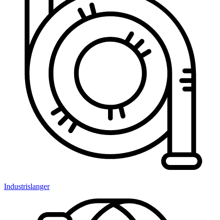
Industrislanger