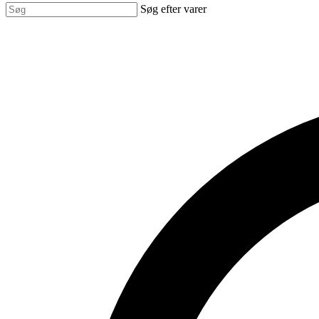
Søg efter varer