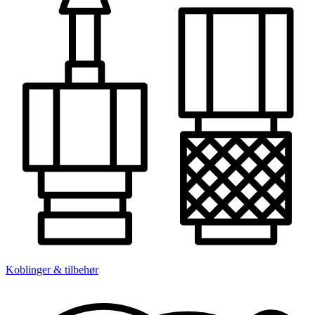
Koblinger & tilbehør