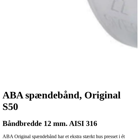
ABA spændebånd, Original
S50
Båndbredde 12 mm. AISI 316
ABA Original spændebånd har et ekstra stærkt hus presset i ét