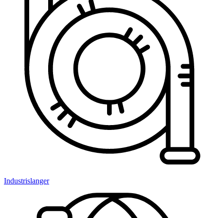
Industrislanger