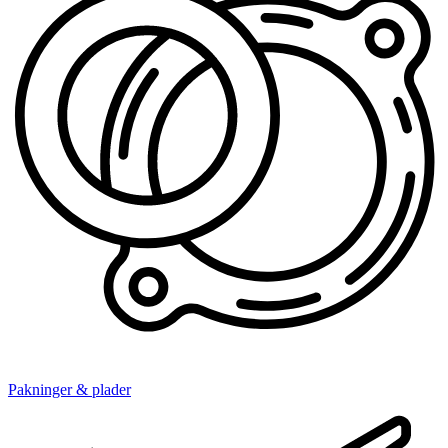
Pakninger & plader