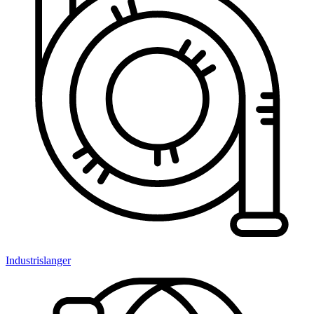
Industrislanger