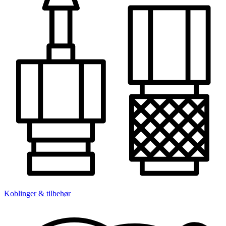
Koblinger & tilbehør