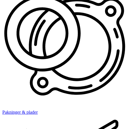
Pakninger & plader