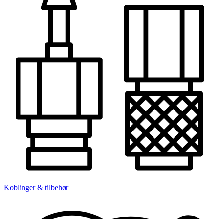
Koblinger & tilbehør