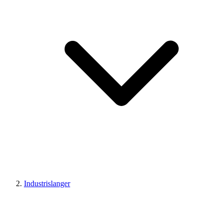
Industrislanger