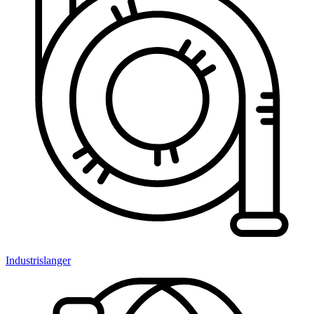
Industrislanger