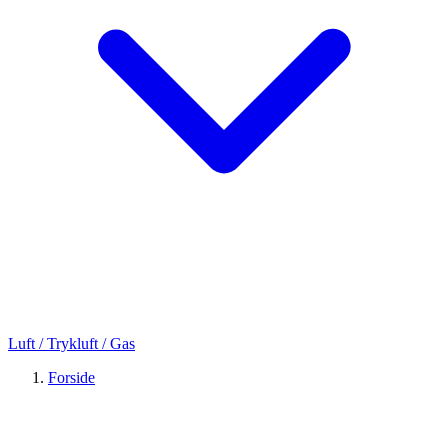
Luft / Trykluft / Gas
Forside