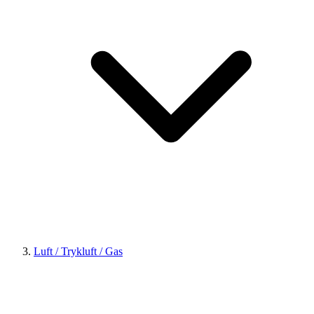
Luft / Trykluft / Gas