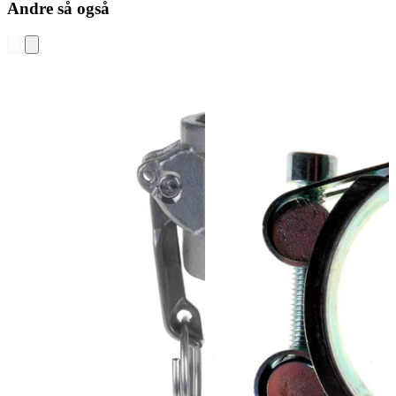
Andre så også