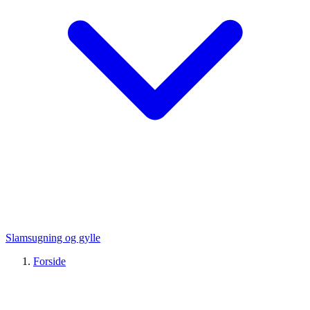
Slamsugning og gylle
Forside