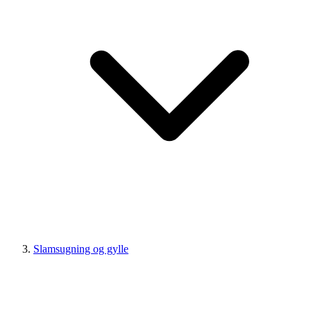
Slamsugning og gylle