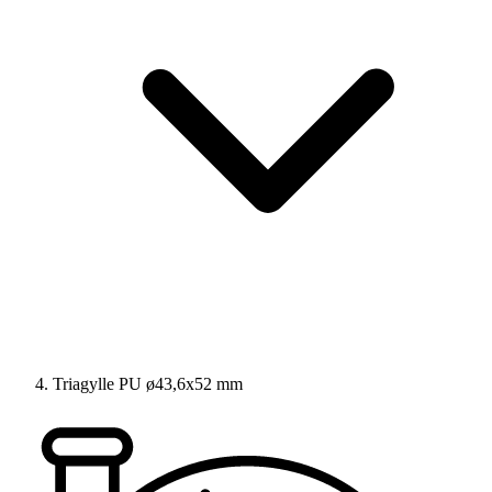
Triagylle PU ø43,6x52 mm