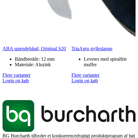
ABA spændebånd, Original S20
TriaAgro gylleslange
Båndbredde: 12 mm
Leveres med spiralfrie
Materiale: Aluzink
muffer
Flere varianter
Flere varianter
Login og køb
Login og køb
BG Burcharth tilbyder et konkurrencedygtigt produktprogram af høj