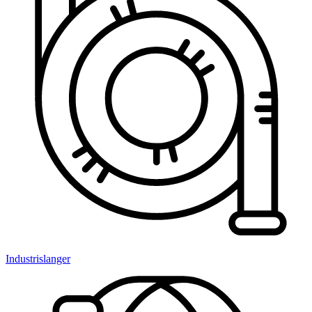
Industrislanger