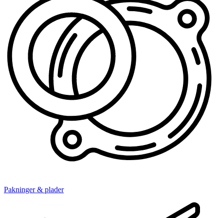
Pakninger & plader