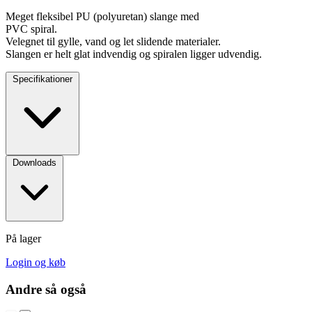
Meget fleksibel PU (polyuretan) slange med
PVC spiral.
Velegnet til gylle, vand og let slidende materialer.
Slangen er helt glat indvendig og spiralen ligger udvendig.
Specifikationer
Downloads
På lager
Login og køb
Andre så også