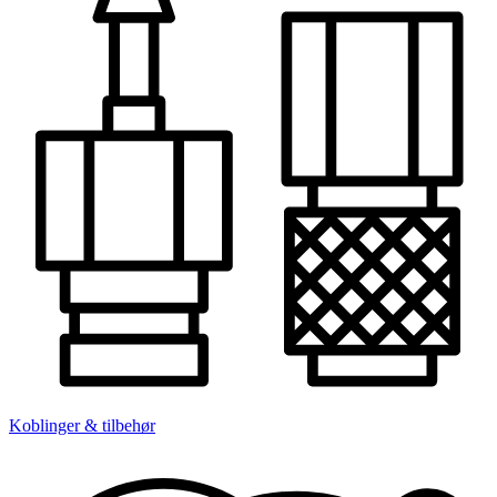
Koblinger & tilbehør