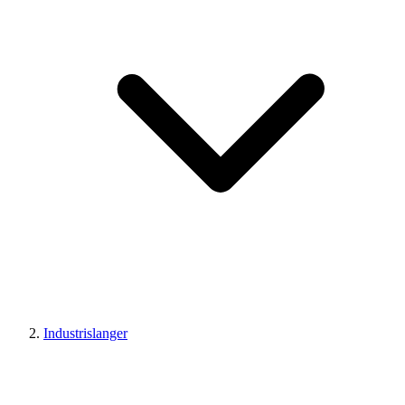
Industrislanger