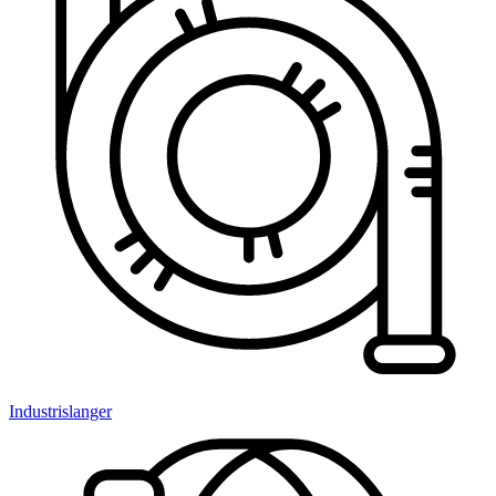
Industrislanger