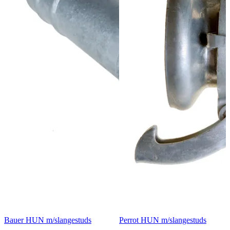
Bauer HUN m/slangestuds
Perrot HUN m/slangestuds