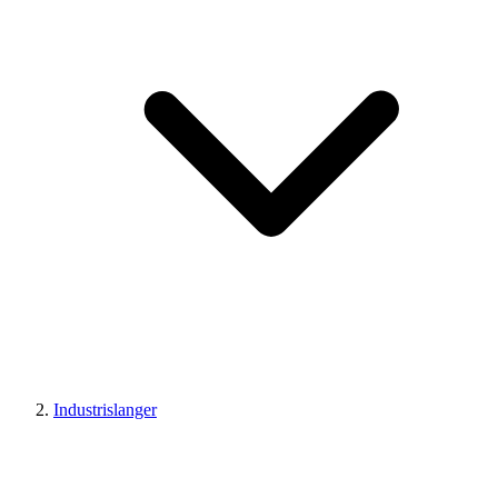
Industrislanger