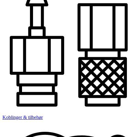
Koblinger & tilbehør