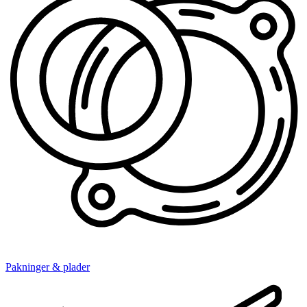
Pakninger & plader