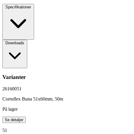
Specifikationer
Downloads
Varianter
26160051
Corruflex Buna 51x60mm, 50m
På lager
Se detaljer
51