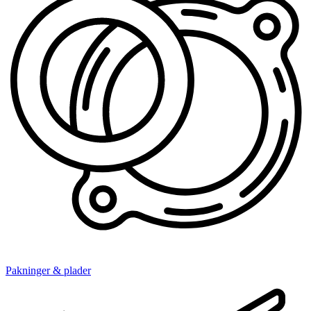
Pakninger & plader