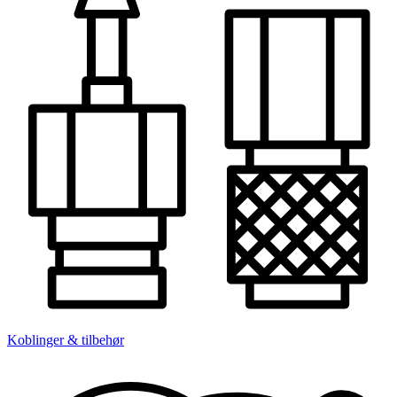
Koblinger & tilbehør