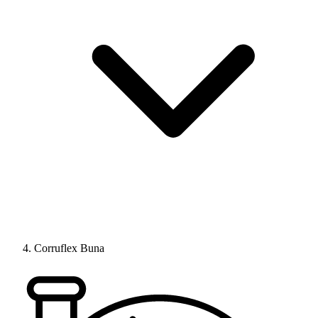
Corruflex Buna