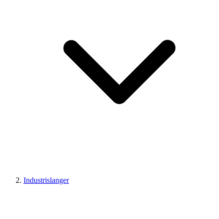
Industrislanger