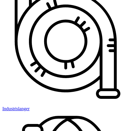
Industrislanger