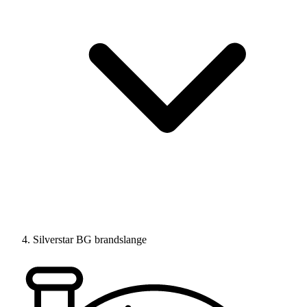
Silverstar BG brandslange