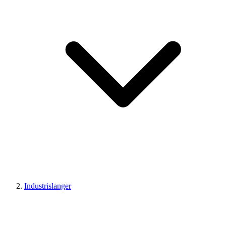
Industrislanger