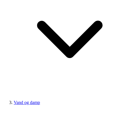
Vand og damp