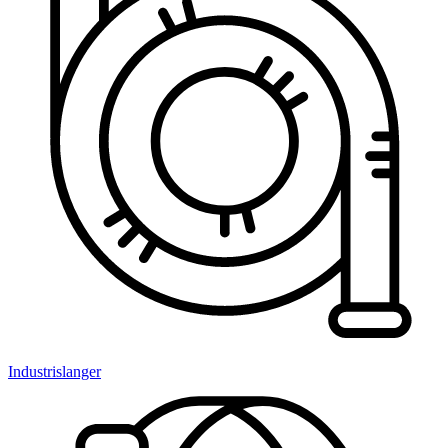
Industrislanger