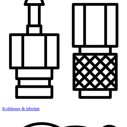
Koblinger & tilbehør