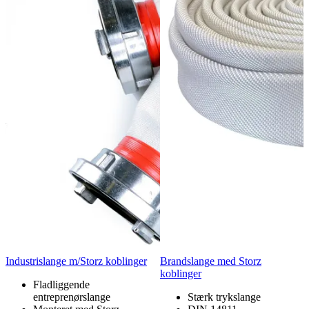
Industrislange m/Storz koblinger
Brandslange med Storz
koblinger
Fladliggende
entreprenørslange
Stærk trykslange