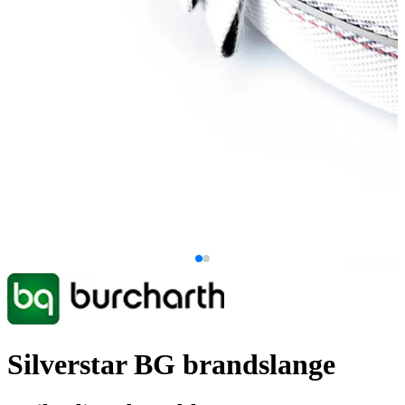
Silverstar BG brandslange