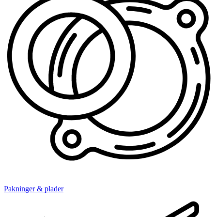
Pakninger & plader