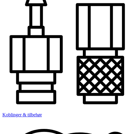
Koblinger & tilbehør