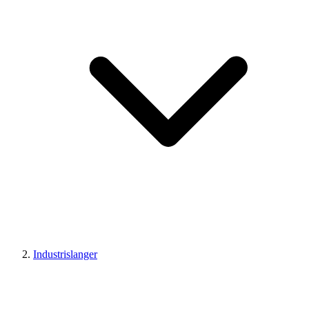
Industrislanger