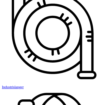
Industrislanger