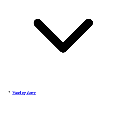
Vand og damp