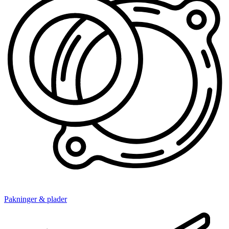
Pakninger & plader