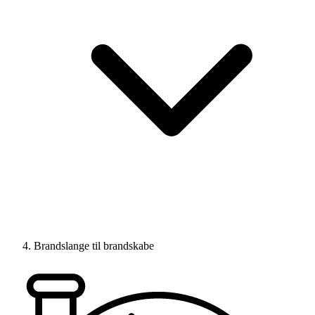
Brandslange til brandskabe