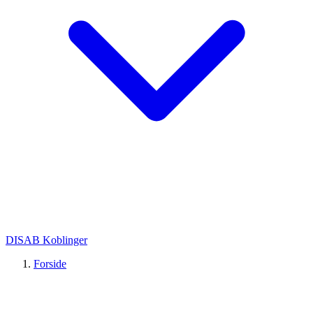
DISAB Koblinger
Forside