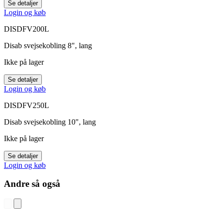
Se detaljer
Login og køb
DISDFV200L
Disab svejsekobling 8", lang
Ikke på lager
Se detaljer
Login og køb
DISDFV250L
Disab svejsekobling 10", lang
Ikke på lager
Se detaljer
Login og køb
Andre så også