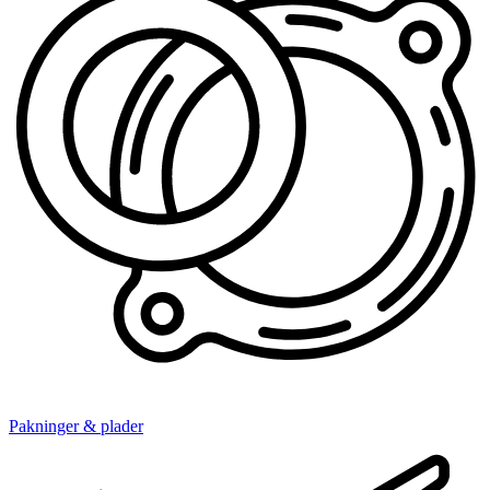
Pakninger & plader