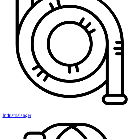
Industrislanger