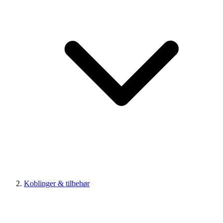
Koblinger & tilbehør