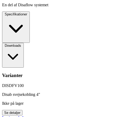
En del af Disaflow systemet
Specifikationer
Downloads
Varianter
DISDFV100
Disab svejsekobling 4"
Ikke på lager
Se detaljer