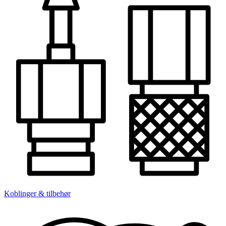
Koblinger & tilbehør