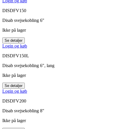
Login og køb
DISDFV150
Disab svejsekobling 6"
Ikke på lager
Se detaljer
Login og køb
DISDFV150L
Disab svejsekobling 6", lang
Ikke på lager
Se detaljer
Login og køb
DISDFV200
Disab svejsekobling 8"
Ikke på lager