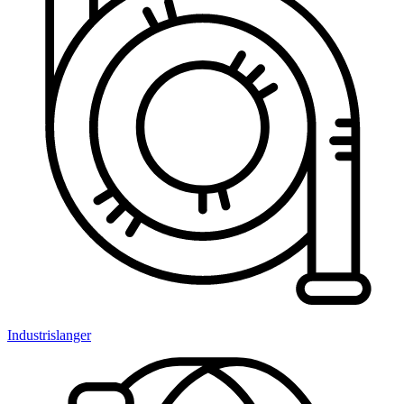
Industrislanger