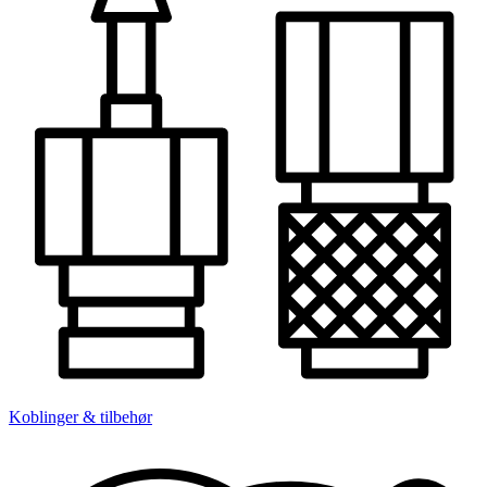
Koblinger & tilbehør