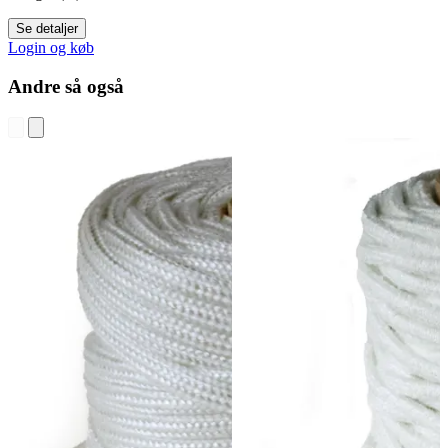
Se detaljer
Login og køb
Andre så også