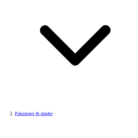
Pakninger & plader