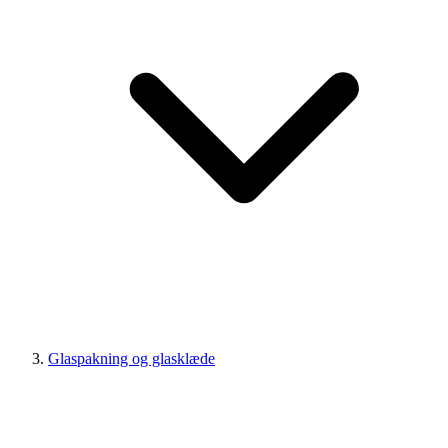
Glaspakning og glasklæde