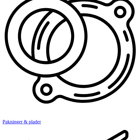
Pakninger & plader