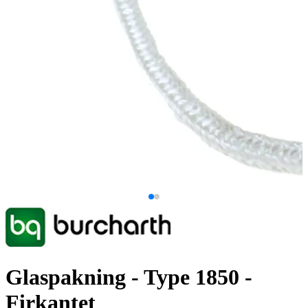
Glaspakning - Type 1850 -
Firkantet