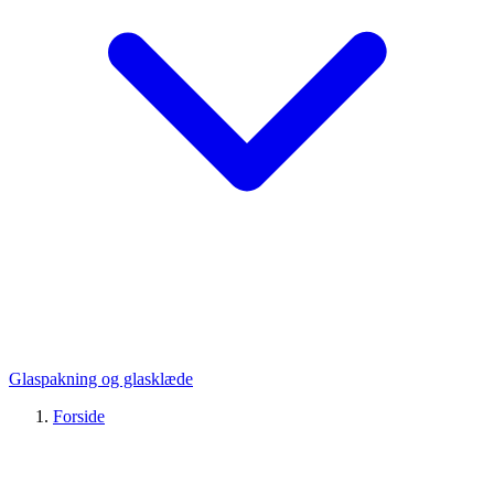
Glaspakning og glasklæde
Forside