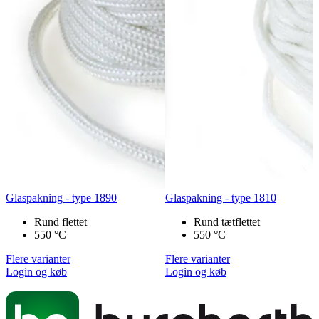
Glaspakning - type 1890
Glaspakning - type 1810
Rund flettet
Rund tætflettet
550 °C
550 °C
Flere varianter
Flere varianter
Login og køb
Login og køb