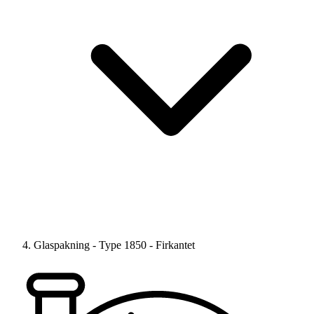
Glaspakning - Type 1850 - Firkantet