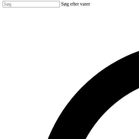
Søg efter varer