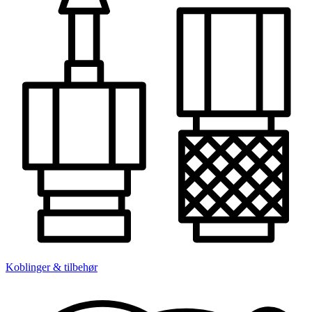
Koblinger & tilbehør