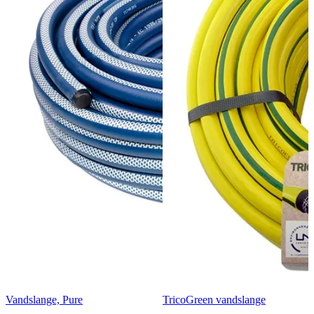
Vandslange, Pure
TricoGreen vandslange