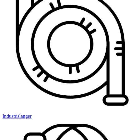
Industrislanger