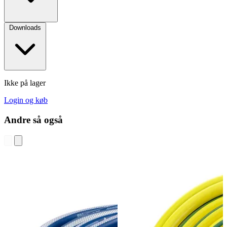
Downloads
Ikke på lager
Login og køb
Andre så også