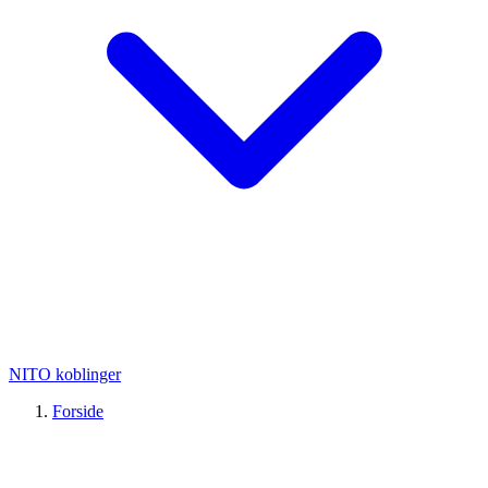
NITO koblinger
Forside