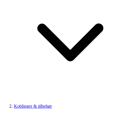
Koblinger & tilbehør