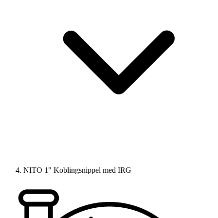
NITO 1" Koblingsnippel med IRG