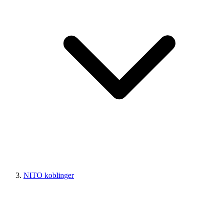
NITO koblinger