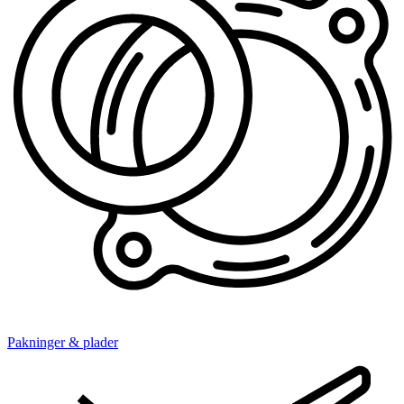
Pakninger & plader