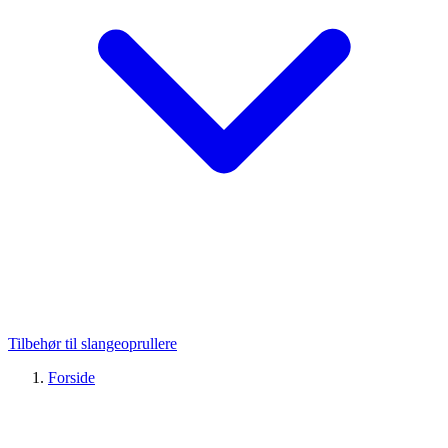
Tilbehør til slangeoprullere
Forside