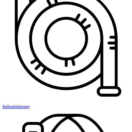
Industrislanger