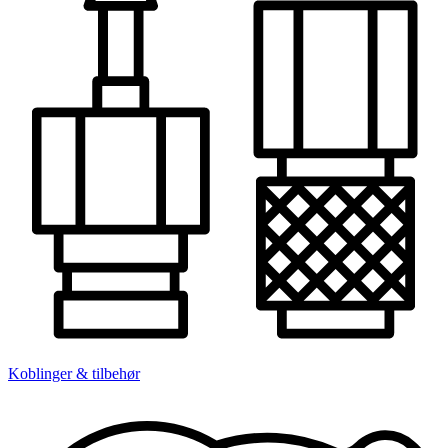
Koblinger & tilbehør