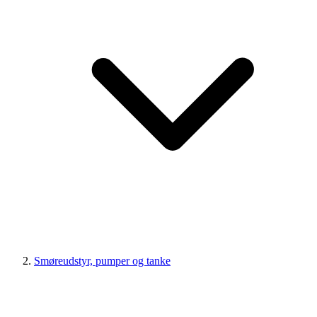
Smøreudstyr, pumper og tanke