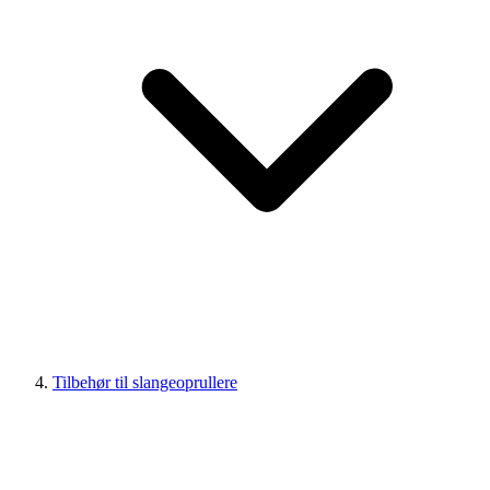
Tilbehør til slangeoprullere