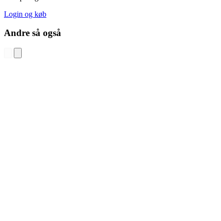
Login og køb
Andre så også