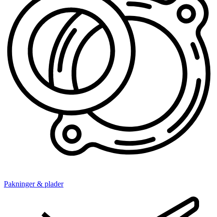
Pakninger & plader