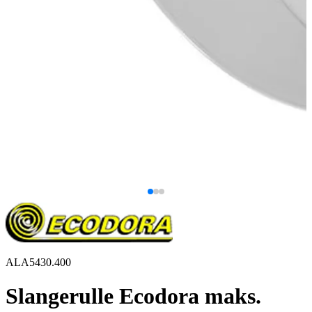
ALA5430.400
Slangerulle Ecodora maks.