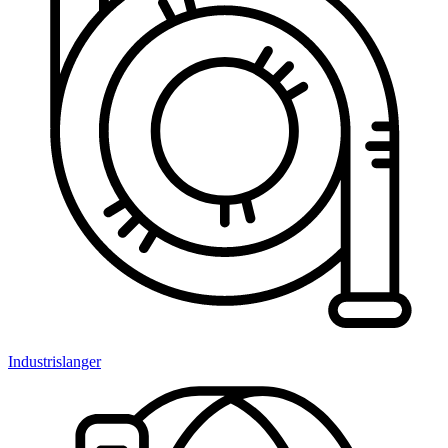
Industrislanger