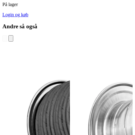
På lager
Login og køb
Andre så også