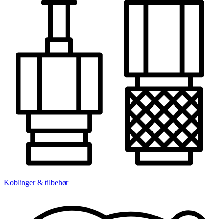
Koblinger & tilbehør