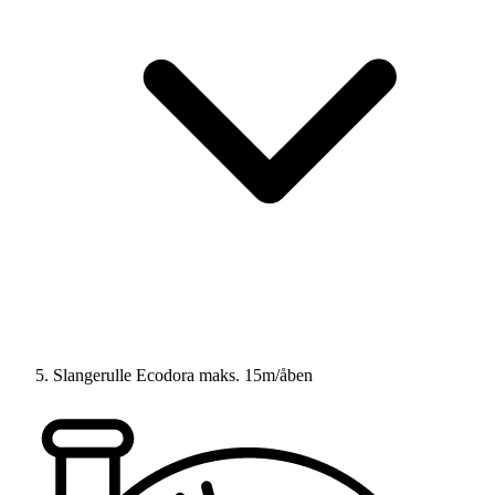
Slangerulle Ecodora maks. 15m/åben