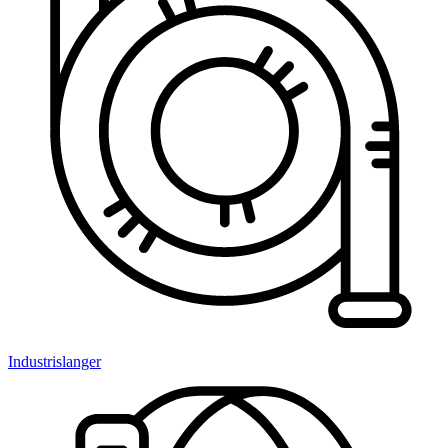
Industrislanger