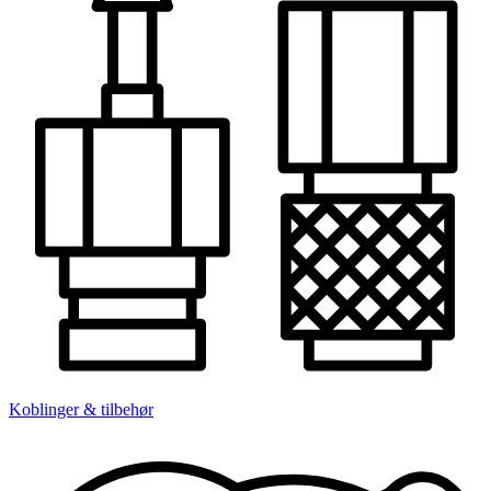
Koblinger & tilbehør