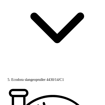
Ecodora slangeopruller 4430/14/C1