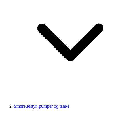
Smøreudstyr, pumper og tanke