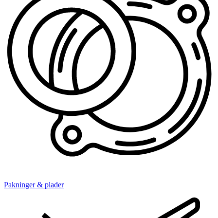
Pakninger & plader