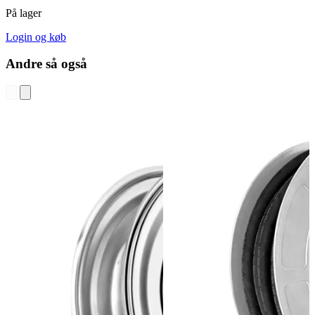
På lager
Login og køb
Andre så også