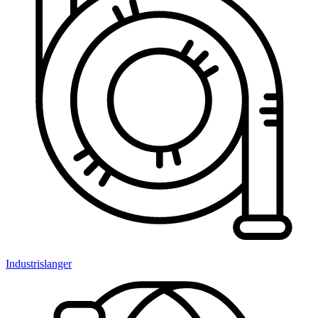
Industrislanger