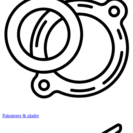
Pakninger & plader