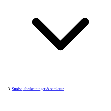
Studse, forskruninger & samlerør