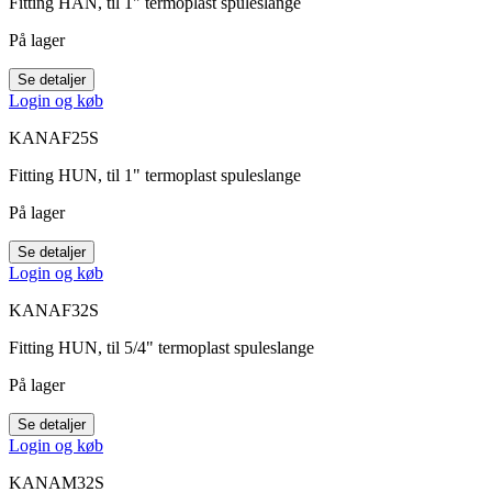
Fitting HAN, til 1" termoplast spuleslange
På lager
Se detaljer
Login og køb
KANAF25S
Fitting HUN, til 1" termoplast spuleslange
På lager
Se detaljer
Login og køb
KANAF32S
Fitting HUN, til 5/4" termoplast spuleslange
På lager
Se detaljer
Login og køb
KANAM32S