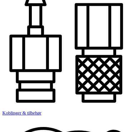
Koblinger & tilbehør