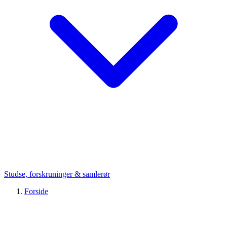
Studse, forskruninger & samlerør
Forside