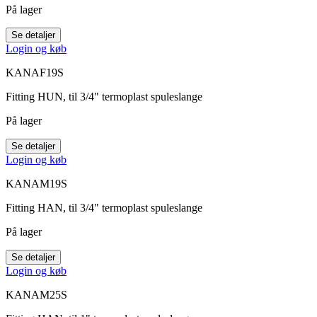
På lager
Se detaljer
Login og køb
KANAF19S
Fitting HUN, til 3/4" termoplast spuleslange
På lager
Se detaljer
Login og køb
KANAM19S
Fitting HAN, til 3/4" termoplast spuleslange
På lager
Se detaljer
Login og køb
KANAM25S