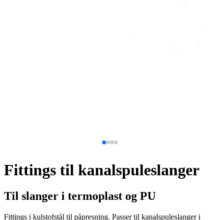
Fittings til kanalspuleslanger
Til slanger i termoplast og PU
Fittings i kulstofstål til påpresning. Passer til kanalspuleslanger i