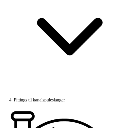
Fittings til kanalspuleslanger