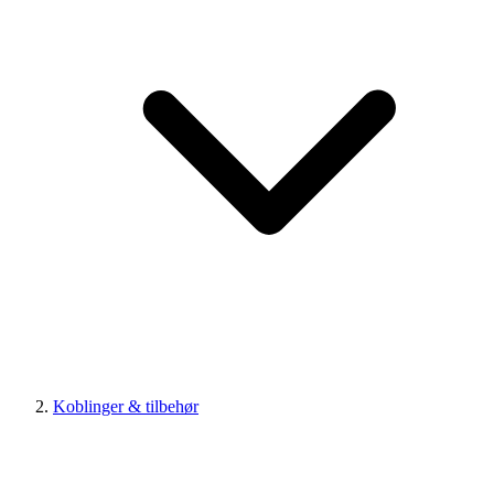
Koblinger & tilbehør