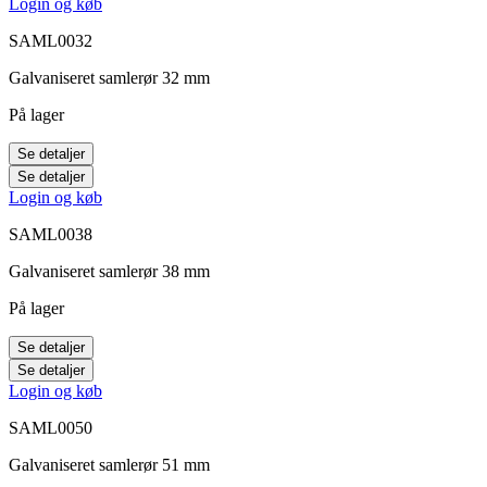
Login og køb
SAML0032
Galvaniseret samlerør 32 mm
På lager
Se detaljer
Se detaljer
Login og køb
SAML0038
Galvaniseret samlerør 38 mm
På lager
Se detaljer
Se detaljer
Login og køb
SAML0050
Galvaniseret samlerør 51 mm