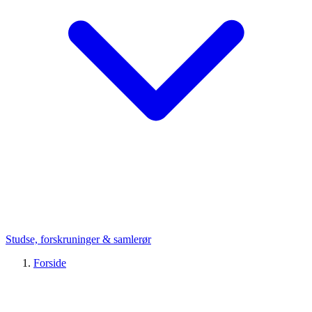
Studse, forskruninger & samlerør
Forside