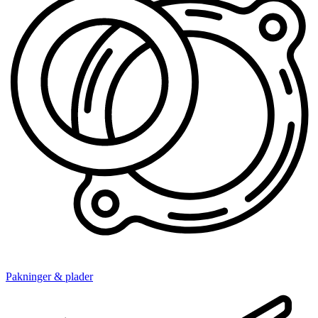
Pakninger & plader