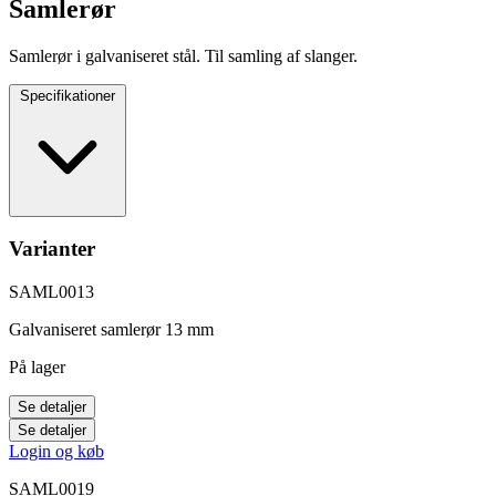
Samlerør
Samlerør i galvaniseret stål. Til samling af slanger.
Specifikationer
Varianter
SAML0013
Galvaniseret samlerør 13 mm
På lager
Se detaljer
Se detaljer
Login og køb
SAML0019