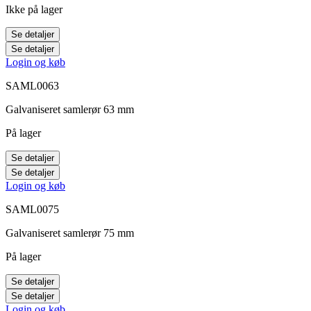
Ikke på lager
Se detaljer
Se detaljer
Login og køb
SAML0063
Galvaniseret samlerør 63 mm
På lager
Se detaljer
Se detaljer
Login og køb
SAML0075
Galvaniseret samlerør 75 mm
På lager
Se detaljer
Se detaljer
Login og køb