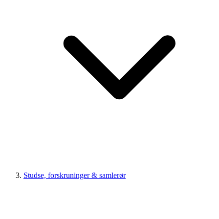
Studse, forskruninger & samlerør