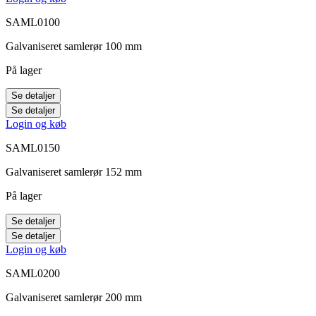
SAML0100
Galvaniseret samlerør 100 mm
På lager
Se detaljer
Se detaljer
Login og køb
SAML0150
Galvaniseret samlerør 152 mm
På lager
Se detaljer
Se detaljer
Login og køb
SAML0200
Galvaniseret samlerør 200 mm