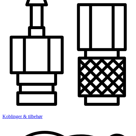
Koblinger & tilbehør