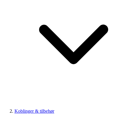
Koblinger & tilbehør