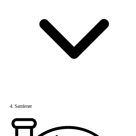
Samlerør