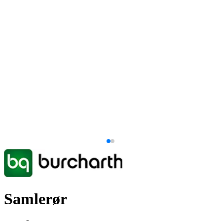
Samlerør