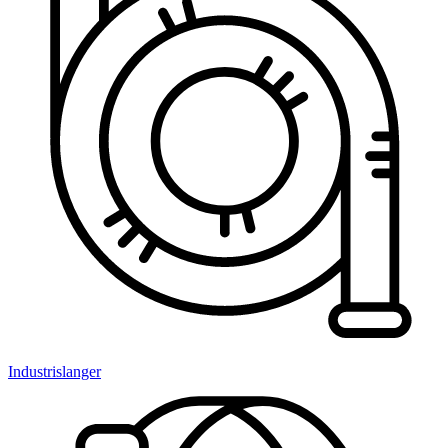
Industrislanger