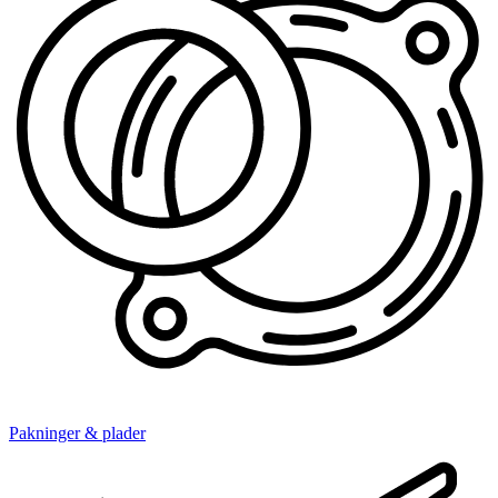
Pakninger & plader