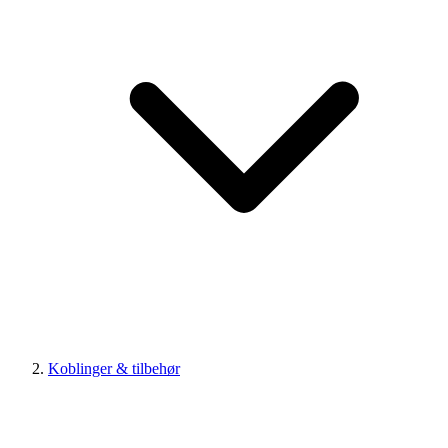
Koblinger & tilbehør