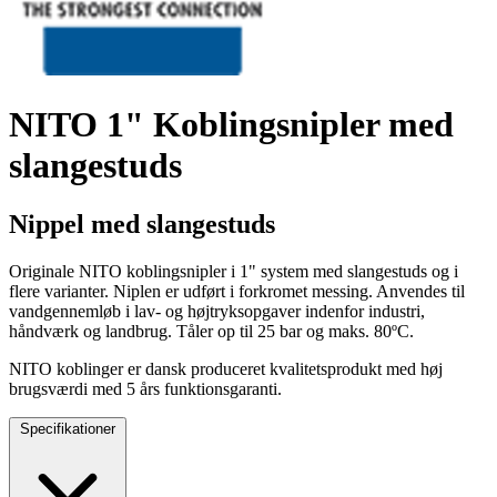
NITO 1" Koblingsnipler med
slangestuds
Nippel med slangestuds
Originale NITO koblingsnipler i 1" system med slangestuds og i
flere varianter. Niplen er udført i forkromet messing. Anvendes til
vandgennemløb i lav- og højtryksopgaver indenfor industri,
håndværk og landbrug. Tåler op til 25 bar og maks. 80ºC.
NITO koblinger er dansk produceret kvalitetsprodukt med høj
brugsværdi med 5 års funktionsgaranti.
Specifikationer