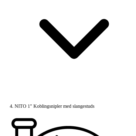
NITO 1" Koblingsnipler med slangestuds