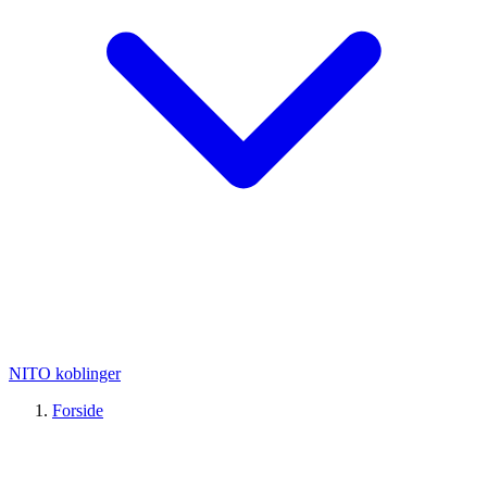
NITO koblinger
Forside