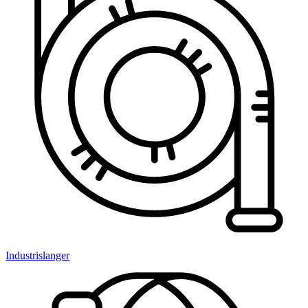
Industrislanger