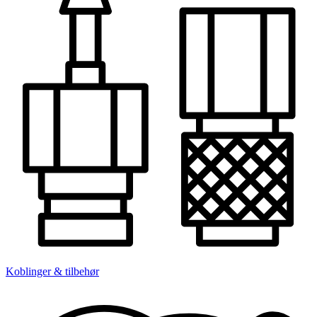
Koblinger & tilbehør