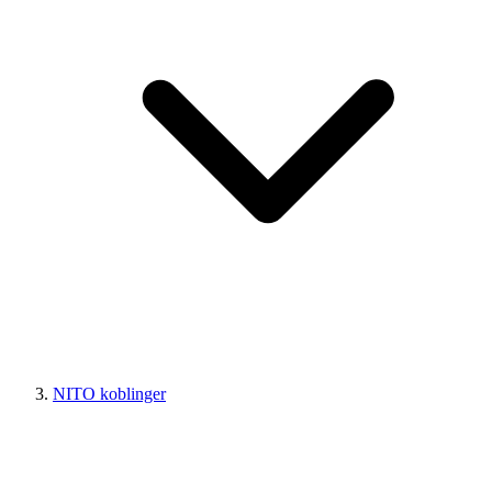
NITO koblinger