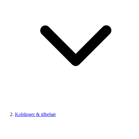
Koblinger & tilbehør