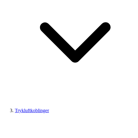
Trykluftkoblinger