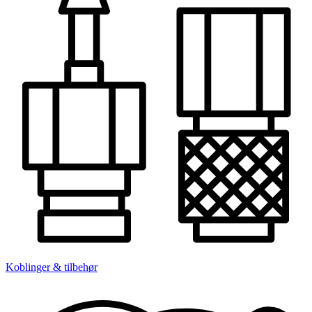
Koblinger & tilbehør