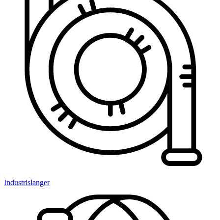
Industrislanger