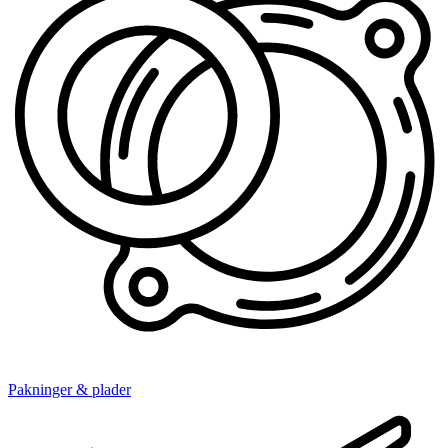
Pakninger & plader