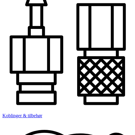
Koblinger & tilbehør