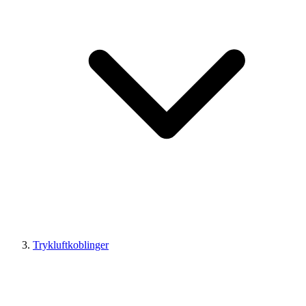
Trykluftkoblinger