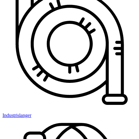
Industrislanger