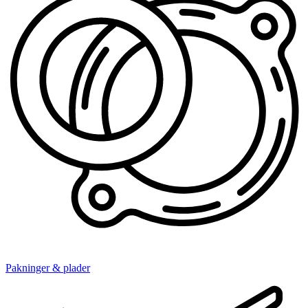
Pakninger & plader