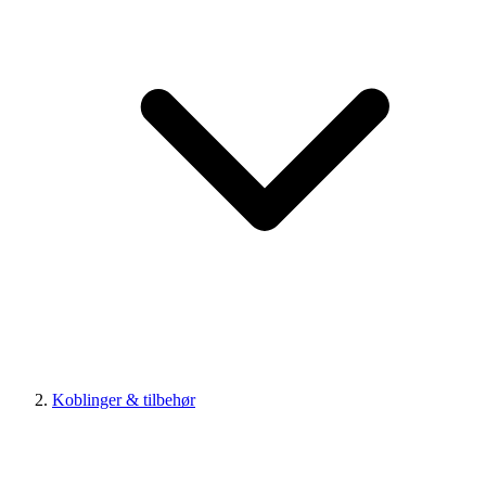
Koblinger & tilbehør