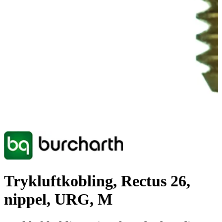
Trykluftkobling, Rectus 26,
nippel, URG, M