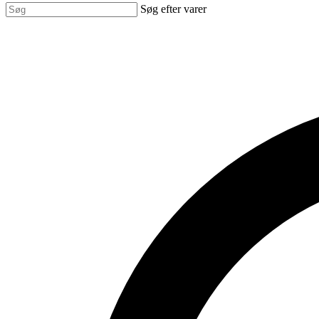
Søg efter varer