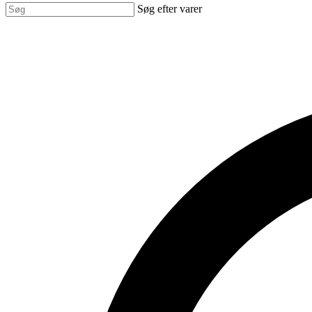
Søg efter varer