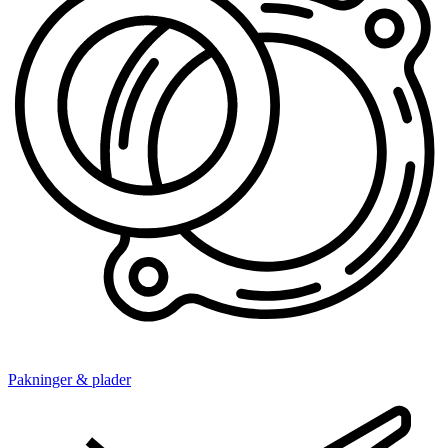
Pakninger & plader