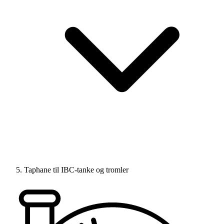
Taphane til IBC-tanke og tromler