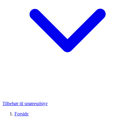
Tilbehør til smøreudstyr
Forside