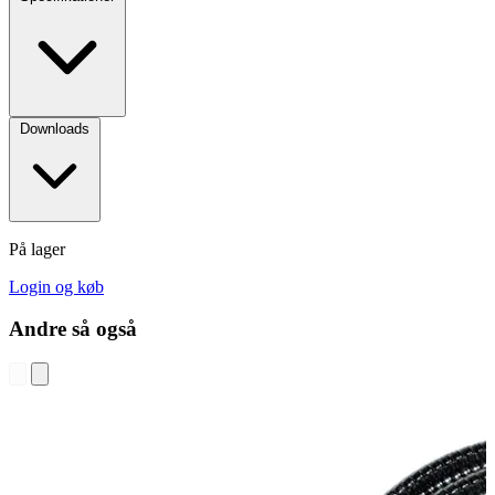
Downloads
På lager
Login og køb
Andre så også