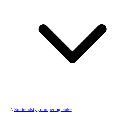
Smøreudstyr, pumper og tanke