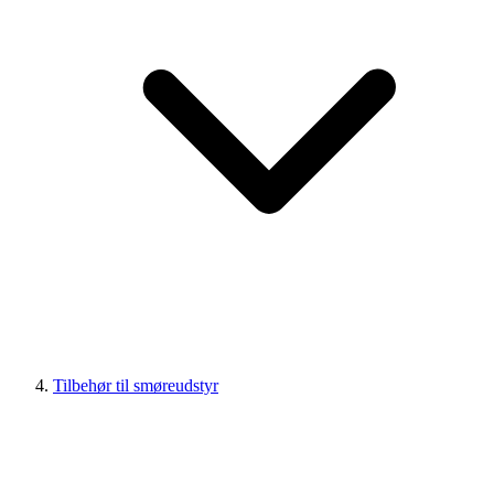
Tilbehør til smøreudstyr