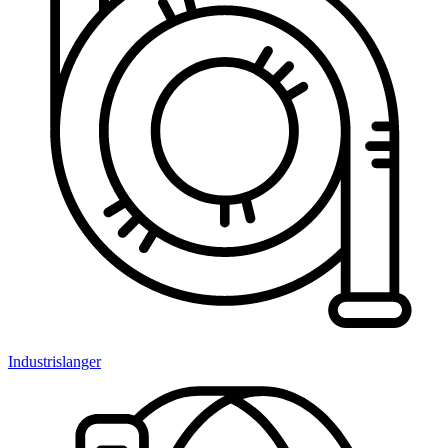
Industrislanger