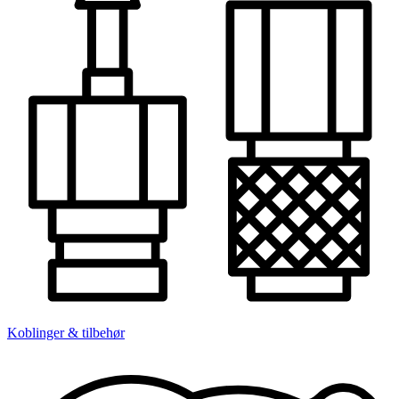
Koblinger & tilbehør