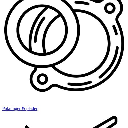
Pakninger & plader