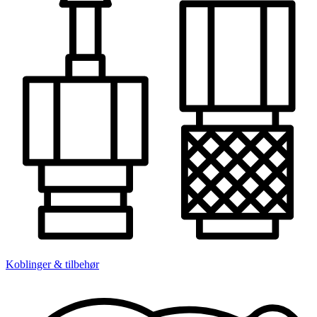
Koblinger & tilbehør