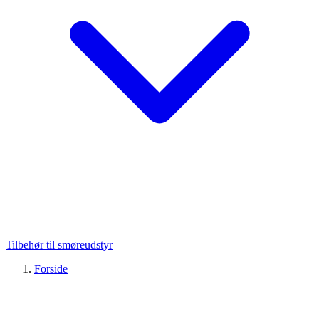
Tilbehør til smøreudstyr
Forside