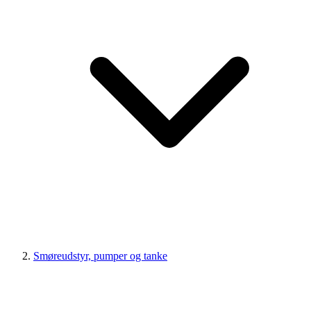
Smøreudstyr, pumper og tanke