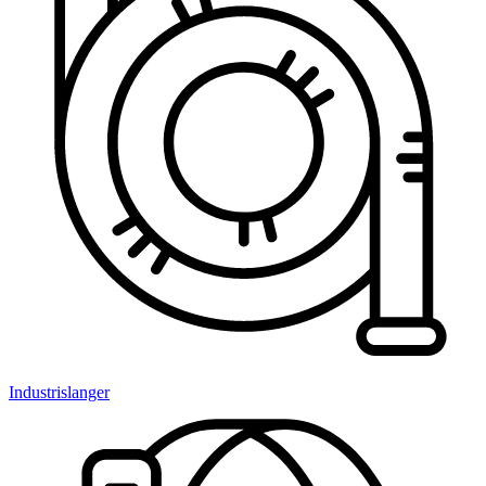
Industrislanger