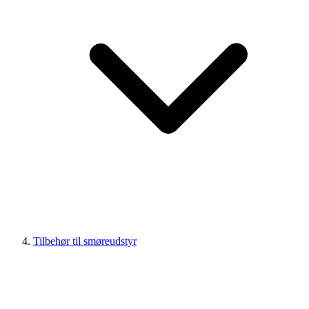
Tilbehør til smøreudstyr