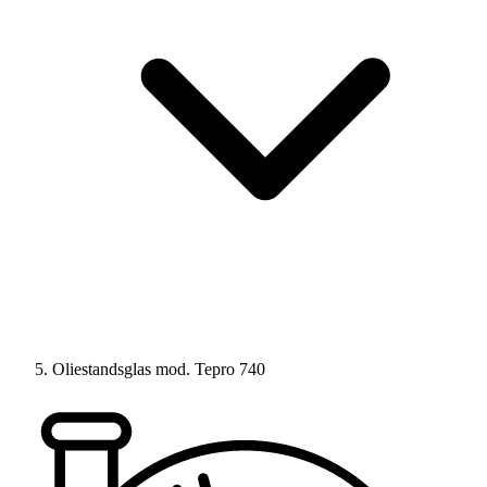
Oliestandsglas mod. Tepro 740