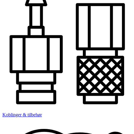
Koblinger & tilbehør