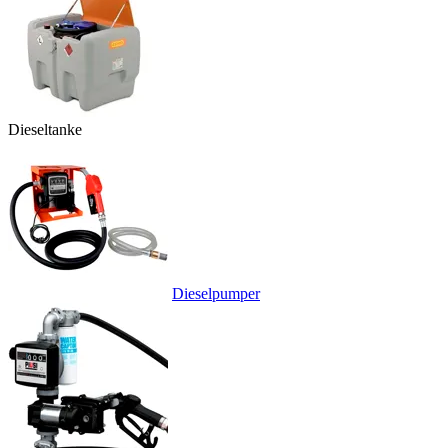
Dieseltanke
Dieselpumper