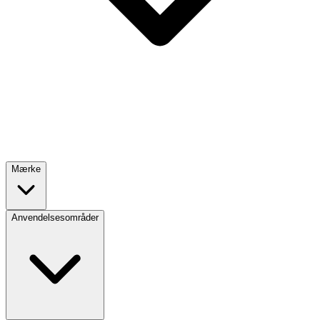
Mærke
Anvendelsesområder