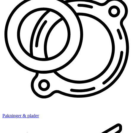
Pakninger & plader