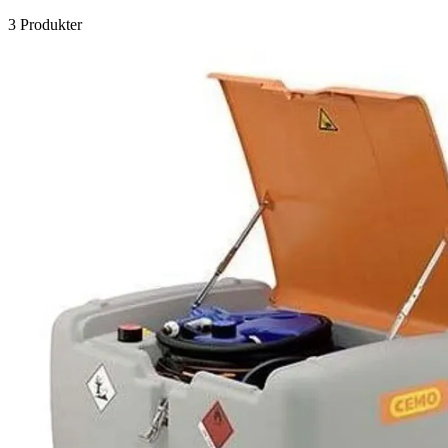
3 Produkter