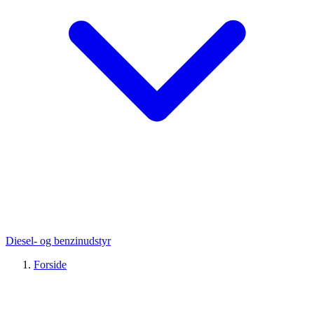
Diesel- og benzinudstyr
Forside