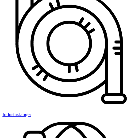
Industrislanger