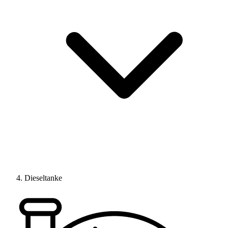
Dieseltanke