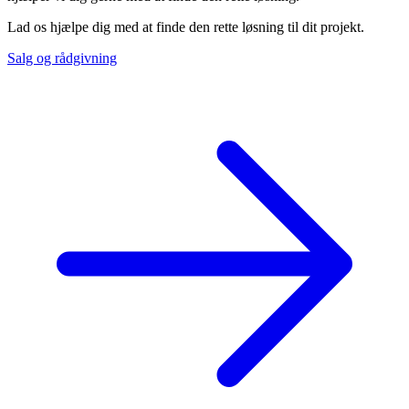
Lad os hjælpe dig med at finde den rette løsning til dit projekt.
Salg og rådgivning