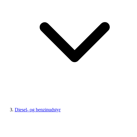
Diesel- og benzinudstyr