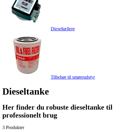
Dieseltællere
Tilbehør til smøreudstyr
Dieseltanke
Her finder du robuste dieseltanke til
professionelt brug
3 Produkter