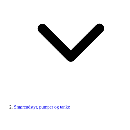
Smøreudstyr, pumper og tanke