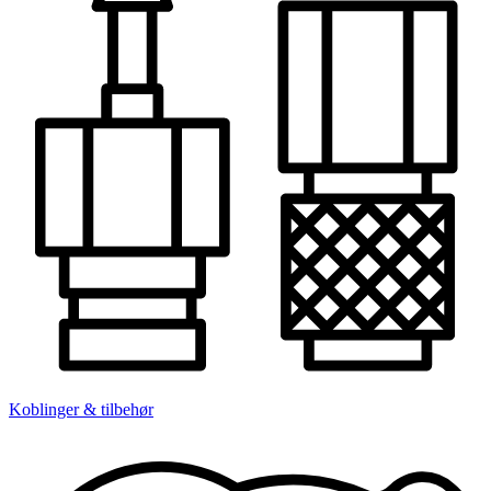
Koblinger & tilbehør