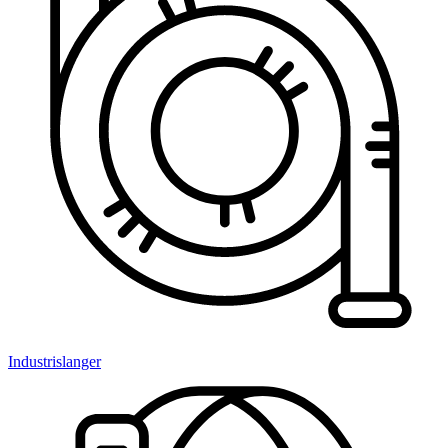
Industrislanger