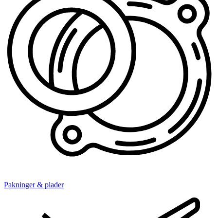
Pakninger & plader