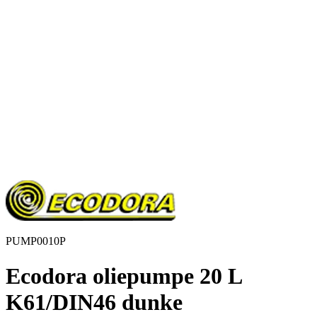
PUMP0010P
Ecodora oliepumpe 20 L
K61/DIN46 dunke