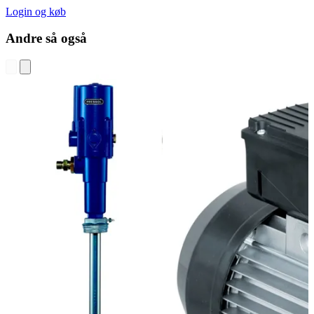
Login og køb
Andre så også