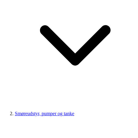
Smøreudstyr, pumper og tanke