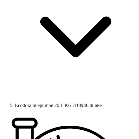
Ecodora oliepumpe 20 L K61/DIN46 dunke