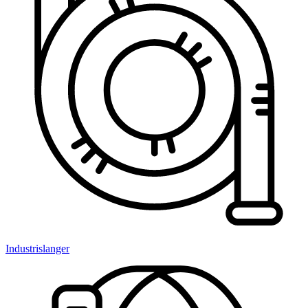
Industrislanger