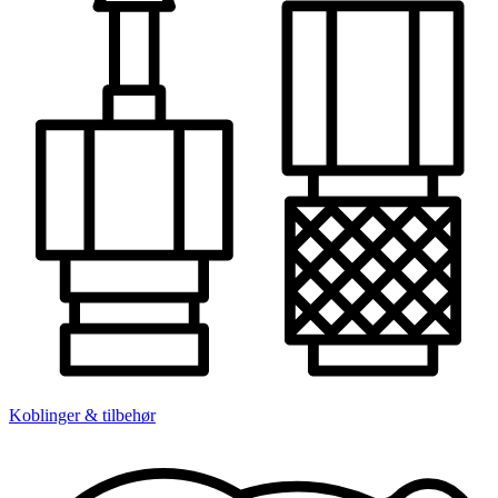
Koblinger & tilbehør