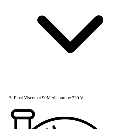
Piusi Viscomat 90M oliepumpe 230 V