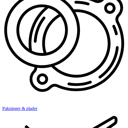
Pakninger & plader