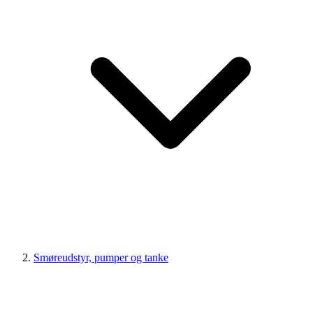
Smøreudstyr, pumper og tanke