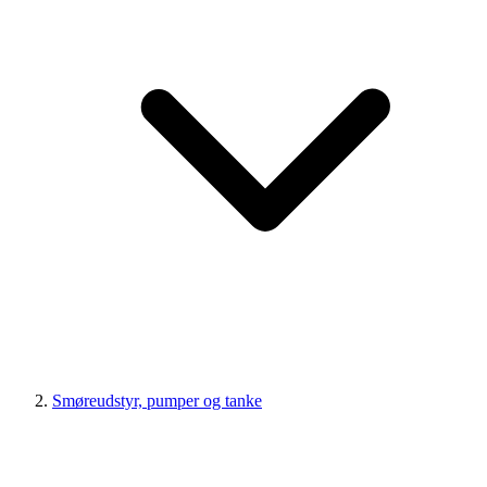
Smøreudstyr, pumper og tanke