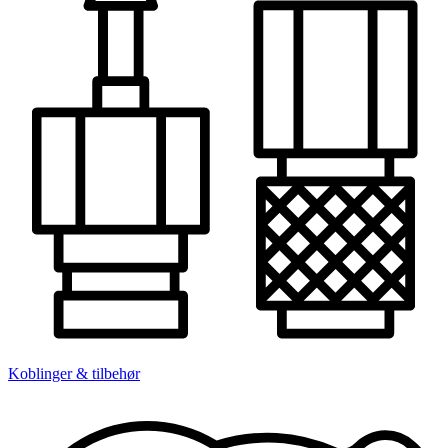
Koblinger & tilbehør