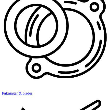
Pakninger & plader