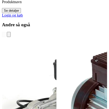
Produktnavn
Se detaljer
Login og køb
Andre så også