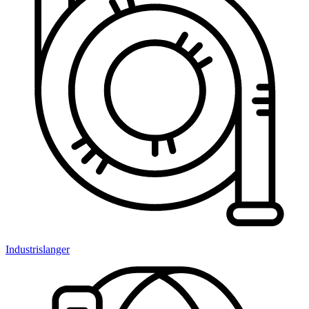
Industrislanger