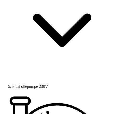
Piusi oliepumpe 230V