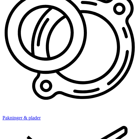
Pakninger & plader