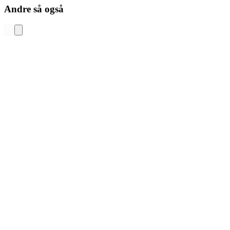
Andre så også