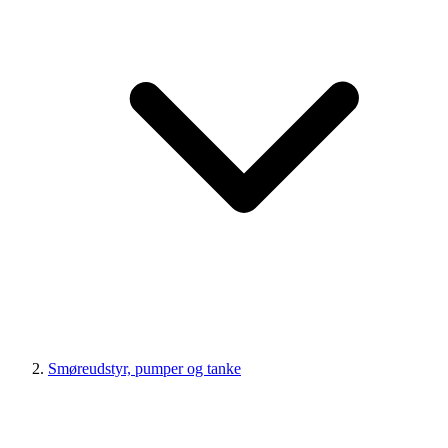
Smøreudstyr, pumper og tanke