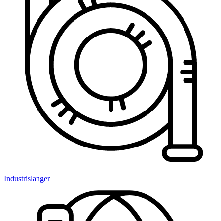
Industrislanger