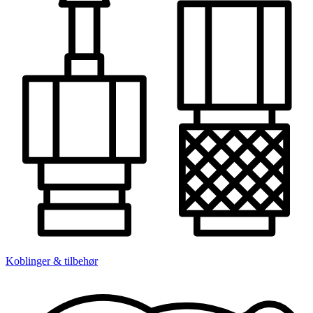
Koblinger & tilbehør