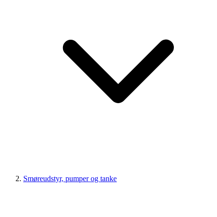
Smøreudstyr, pumper og tanke