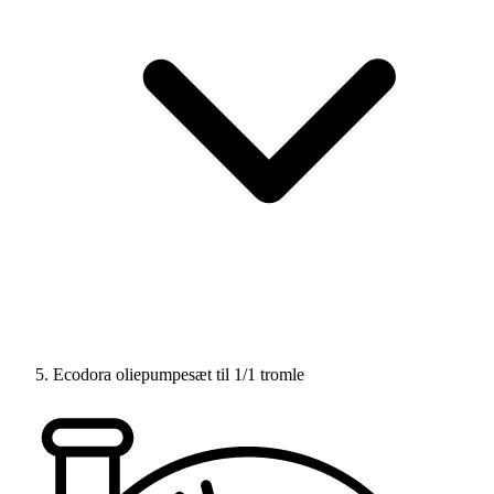
Ecodora oliepumpesæt til 1/1 tromle