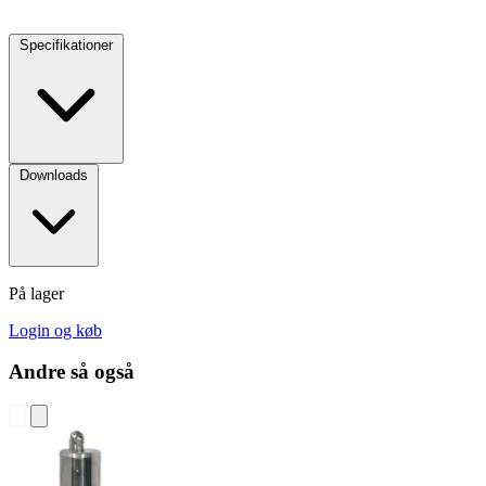
Specifikationer
Downloads
På lager
Login og køb
Andre så også