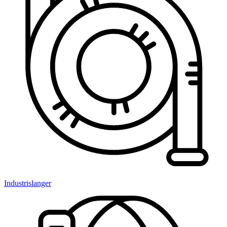
Industrislanger