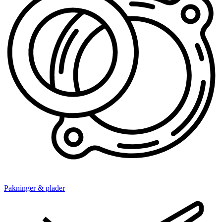
Pakninger & plader