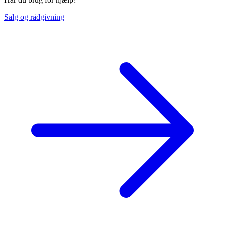
Salg og rådgivning