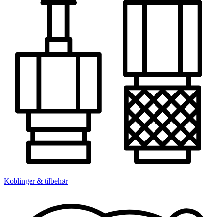
Koblinger & tilbehør