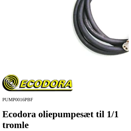
PUMP0016PBF
Ecodora oliepumpesæt til 1/1
tromle