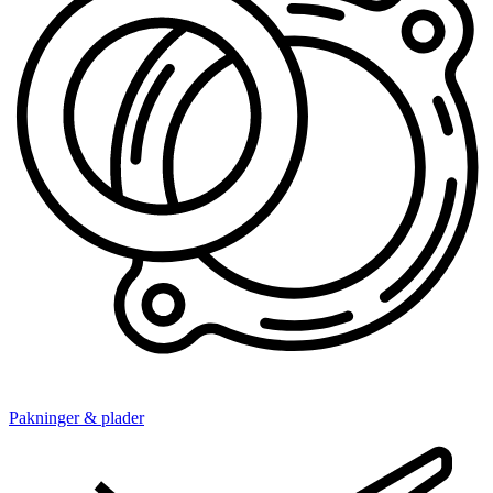
Pakninger & plader