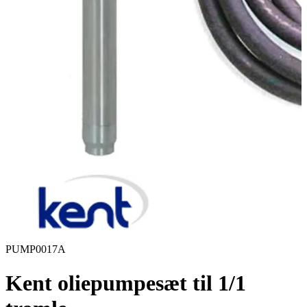
PUMP0017A
Kent oliepumpesæt til 1/1