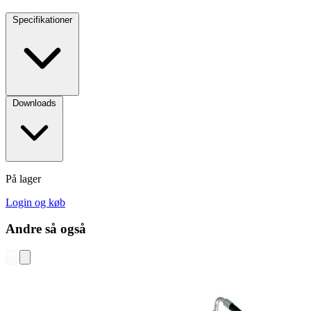
Specifikationer
Downloads
På lager
Login og køb
Andre så også