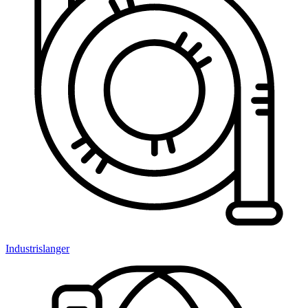
Industrislanger