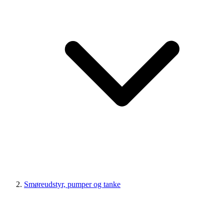
Smøreudstyr, pumper og tanke