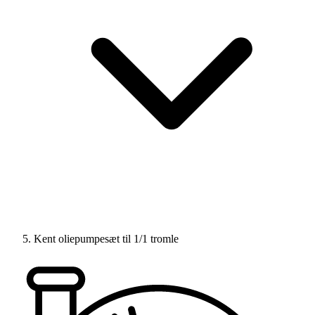
Kent oliepumpesæt til 1/1 tromle