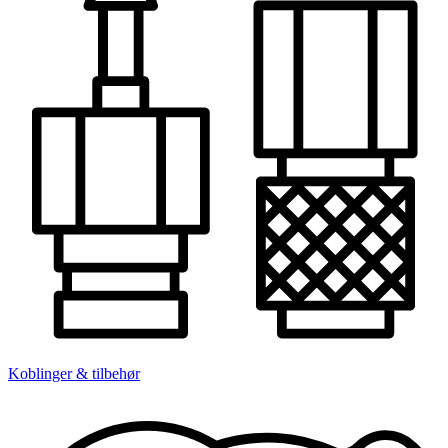
Koblinger & tilbehør