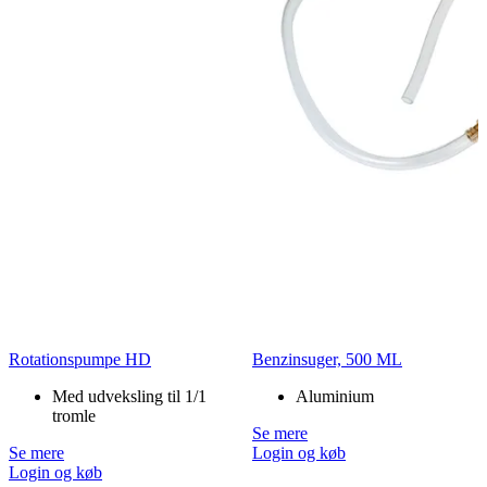
Rotationspumpe HD
Benzinsuger, 500 ML
Med udveksling til 1/1
Aluminium
tromle
Se mere
Se mere
Login og køb
Login og køb