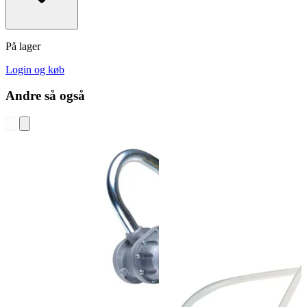
På lager
Login og køb
Andre så også