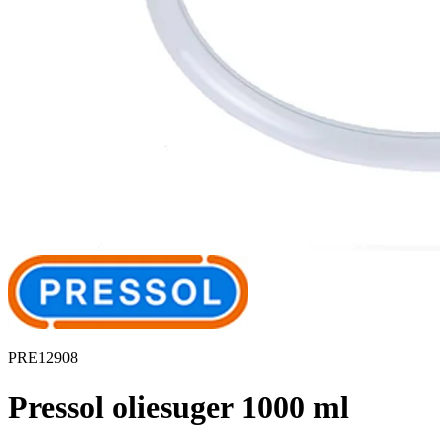
PRE12908
Pressol oliesuger 1000 ml