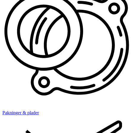
Pakninger & plader