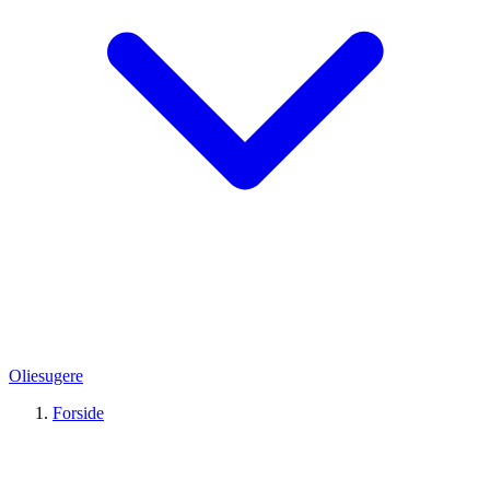
Oliesugere
Forside