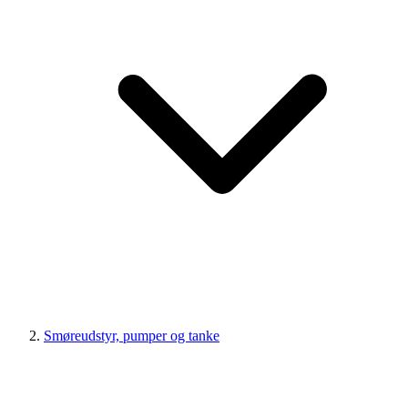
Smøreudstyr, pumper og tanke