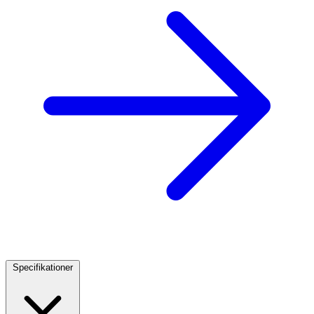
Specifikationer