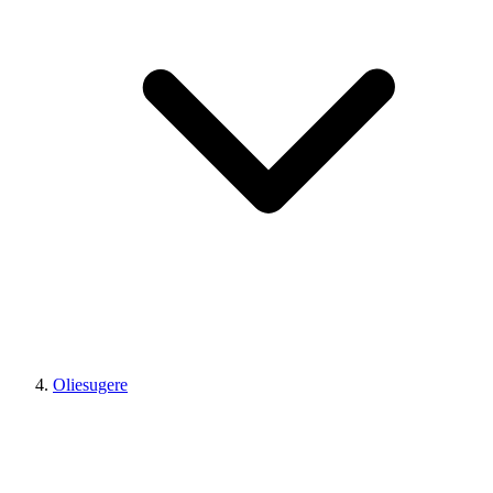
Oliesugere