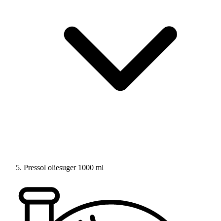
Pressol oliesuger 1000 ml