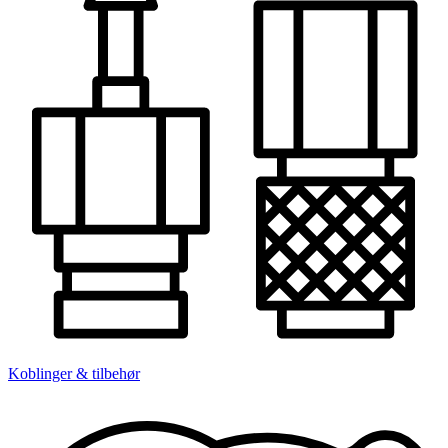
Koblinger & tilbehør