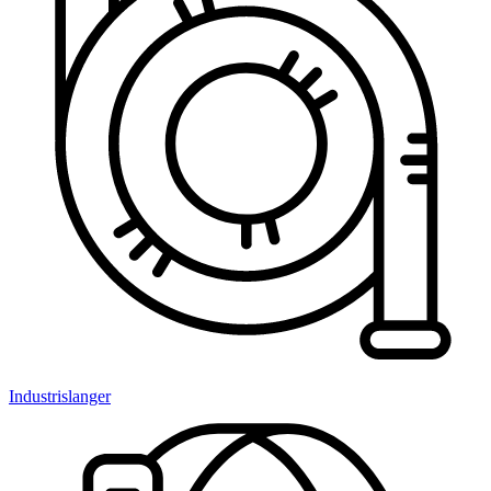
Industrislanger