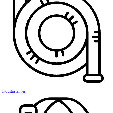
Industrislanger