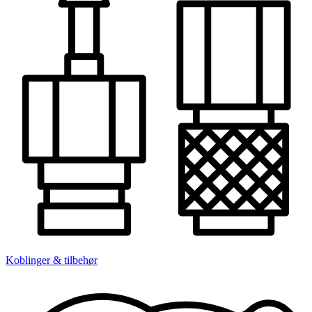
Koblinger & tilbehør