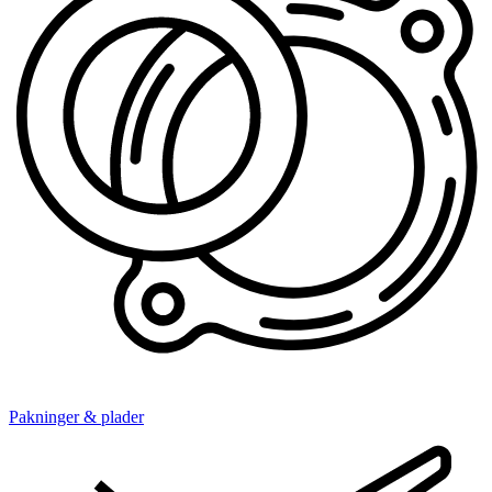
Pakninger & plader