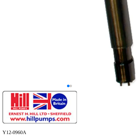
Y12-0960A