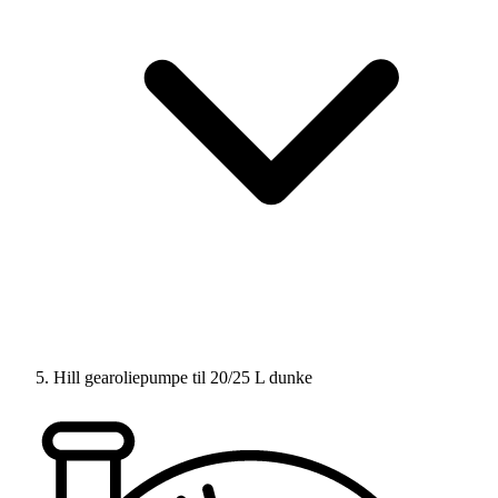
Hill gearoliepumpe til 20/25 L dunke