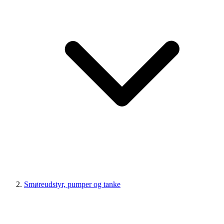
Smøreudstyr, pumper og tanke