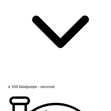
Hill håndpumpe - universal