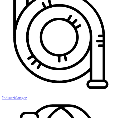
Industrislanger