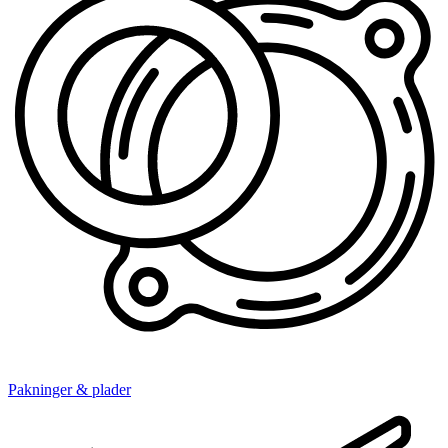
Pakninger & plader