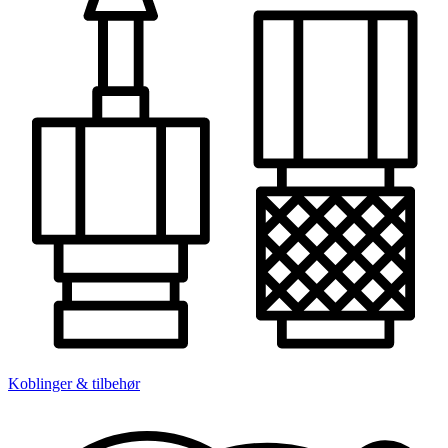
Koblinger & tilbehør