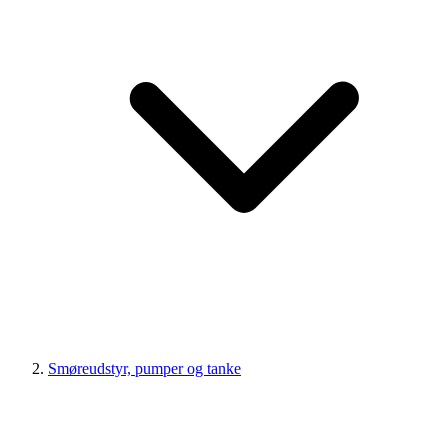
Smøreudstyr, pumper og tanke