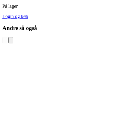
På lager
Login og køb
Andre så også