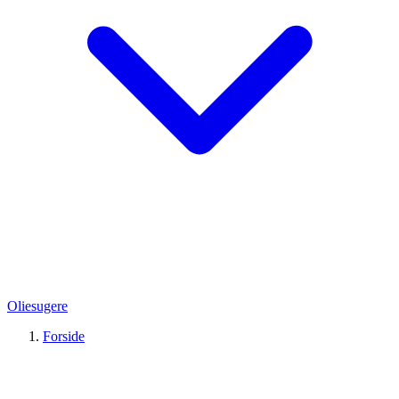
Oliesugere
Forside