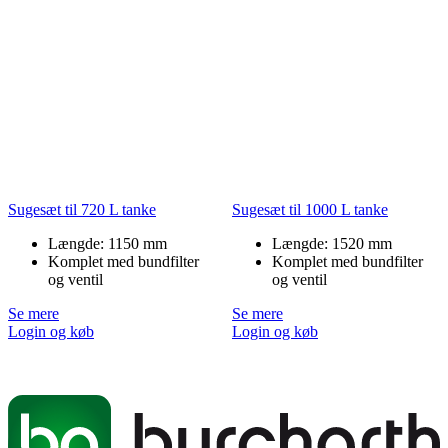
Sugesæt til 720 L tanke
Sugesæt til 1000 L tanke
Længde: 1150 mm
Længde: 1520 mm
Komplet med bundfilter
Komplet med bundfilter
og ventil
og ventil
Se mere
Se mere
Login og køb
Login og køb