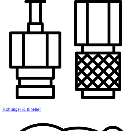
Koblinger & tilbehør