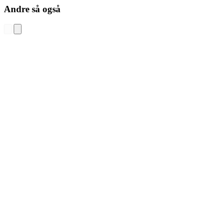
Andre så også