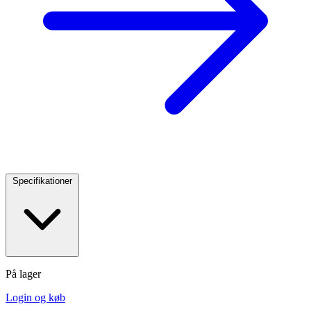
Specifikationer
På lager
Login og køb