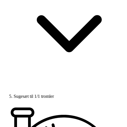
Sugesæt til 1/1 tromler