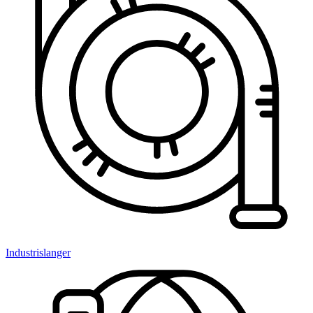
Industrislanger