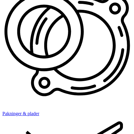
Pakninger & plader