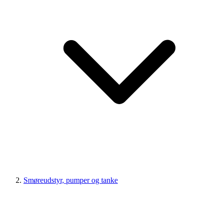
Smøreudstyr, pumper og tanke