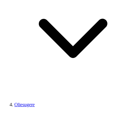
Oliesugere