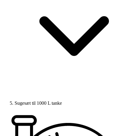
Sugesæt til 1000 L tanke