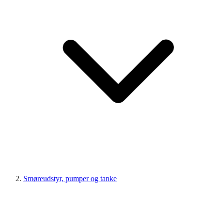
Smøreudstyr, pumper og tanke