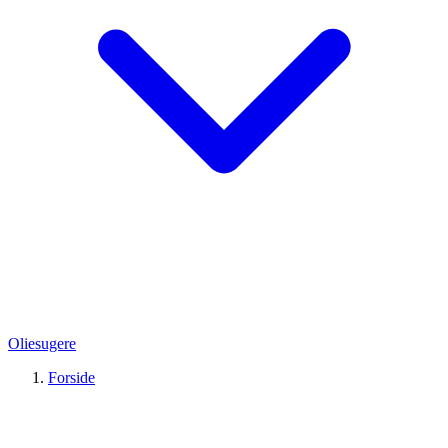
Oliesugere
Forside