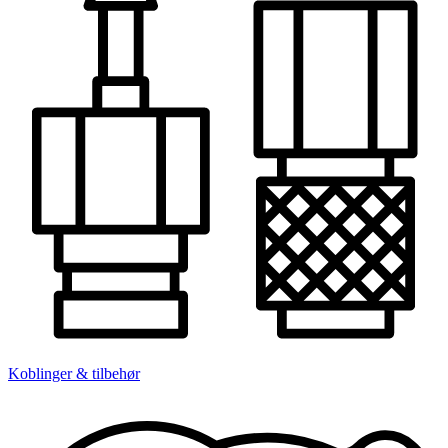
Koblinger & tilbehør