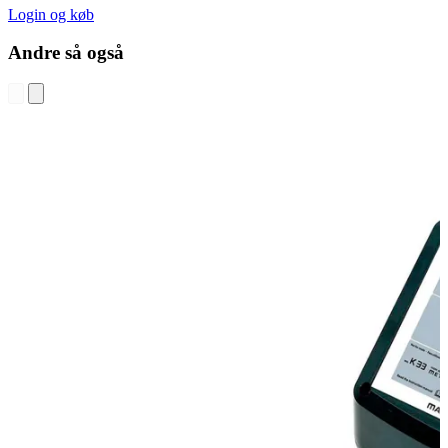
Login og køb
Andre så også