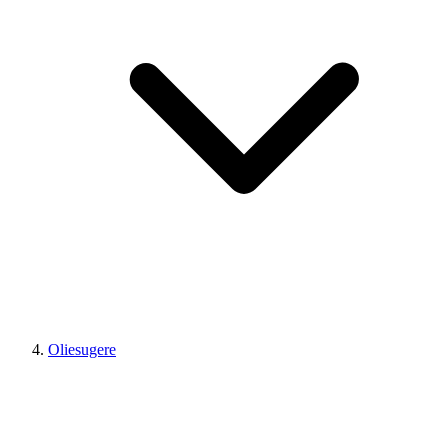
Oliesugere