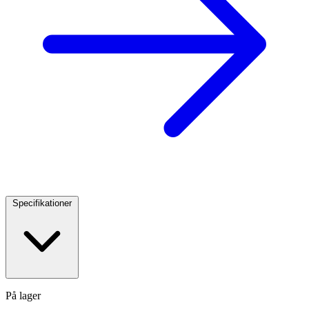
Specifikationer
På lager