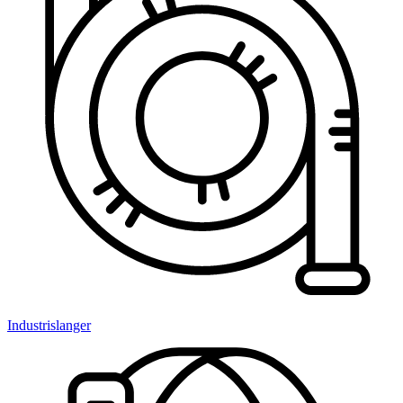
Industrislanger